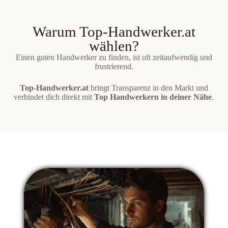
Warum Top-Handwerker.at
wählen?
Einen guten Handwerker zu finden, ist oft zeitaufwendig und
frustrierend.
Top-Handwerker.at
bringt Transparenz in den Markt und
verbindet dich direkt mit
Top Handwerkern in deiner Nähe
.