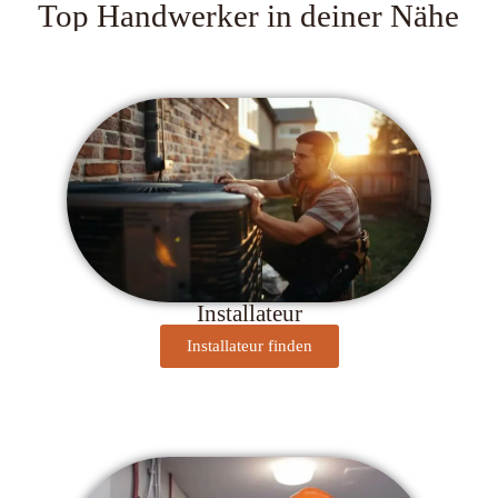
Top Handwerker in deiner Nähe
Installateur
Installateur finden