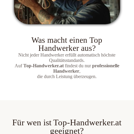
Was macht einen Top
Handwerker aus?
Nicht jeder Handwerker erfüllt automatisch höchste
Qualitätsstandards.
Auf
Top-Handwerker.at
findest du nur
professionelle
Handwerker
,
die durch Leistung überzeugen.
Für wen ist Top-Handwerker.at
geeignet?