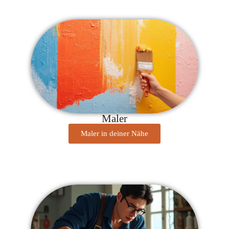
Maler
Maler in deiner Nähe