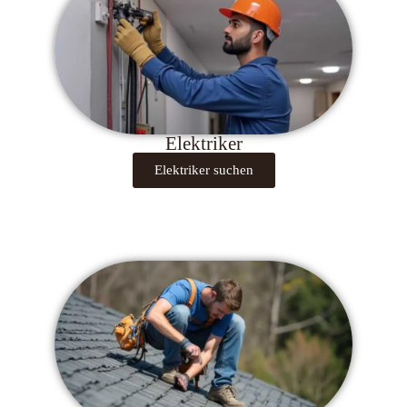
Elektriker
Elektriker suchen