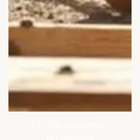
Die Top Handwerker
in Österreich