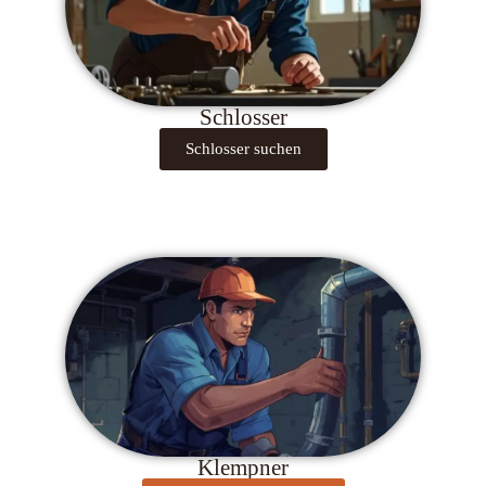
Schlosser
Schlosser suchen
Klempner