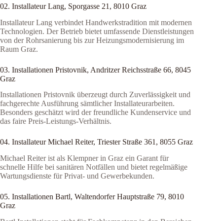
02. Installateur Lang, Sporgasse 21, 8010 Graz
Installateur Lang verbindet Handwerkstradition mit modernen
Technologien. Der Betrieb bietet umfassende Dienstleistungen
von der Rohrsanierung bis zur Heizungsmodernisierung im
Raum Graz.
03. Installationen Pristovnik, Andritzer Reichsstraße 66, 8045
Graz
Installationen Pristovnik überzeugt durch Zuverlässigkeit und
fachgerechte Ausführung sämtlicher Installateurarbeiten.
Besonders geschätzt wird der freundliche Kundenservice und
das faire Preis-Leistungs-Verhältnis.
04. Installateur Michael Reiter, Triester Straße 361, 8055 Graz
Michael Reiter ist als Klempner in Graz ein Garant für
schnelle Hilfe bei sanitären Notfällen und bietet regelmäßige
Wartungsdienste für Privat- und Gewerbekunden.
05. Installationen Bartl, Waltendorfer Hauptstraße 79, 8010
Graz