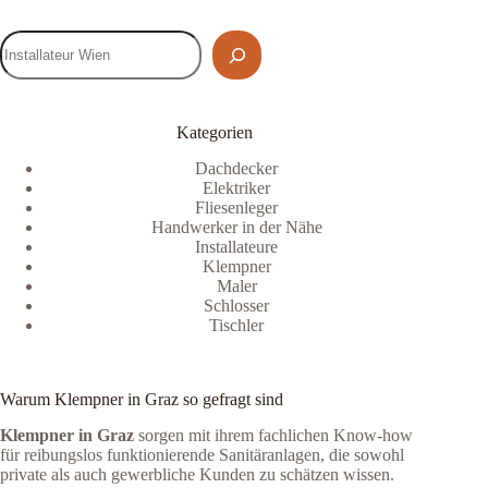
Kategorien
Dachdecker
Elektriker
Fliesenleger
Handwerker in der Nähe
Installateure
Klempner
Maler
Schlosser
Tischler
Warum Klempner in Graz so gefragt sind
Klempner in Graz
sorgen mit ihrem fachlichen Know-how
für reibungslos funktionierende Sanitäranlagen, die sowohl
private als auch gewerbliche Kunden zu schätzen wissen.