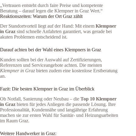
„Vertrauen entsteht durch faire Preise und kompetente
Beratung – darauf legen die Klempner in Graz Wert.“
Reaktionszeiten: Warum der Ort Graz zählt
Der Standortvorteil liegt auf der Hand: Mit einem
Klempner
in Graz
sind schnelle Anfahrten garantiert, was gerade bei
akuten Problemen entscheidend ist.
Darauf achten bei der Wahl eines Klempners in Graz
Kunden sollten bei der Auswahl auf Zertifizierungen,
Referenzen und Serviceangebote achten. Die meisten
Klempner in Graz
bieten zudem eine kostenlose Erstberatung
an.
Fazit: Die besten Klempner in Graz im Überblick
Ob Notfall, Sanierung oder Neubau – die
Top 10 Klempner
in Graz
bieten für jedes Anliegen die passende Lösung. Ihre
Professionalität, Kundennähe und langjährige Erfahrung
machen sie zur ersten Wahl für Sanitär- und Heizungsarbeiten
im Raum Graz.
Weitere Handwerker in Graz: