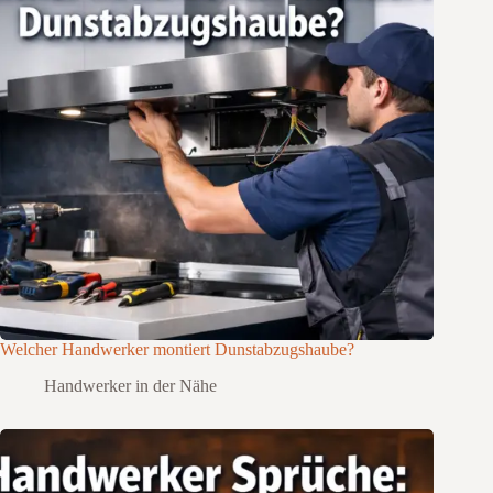
Welcher Handwerker montiert Dunstabzugshaube?
Handwerker in der Nähe