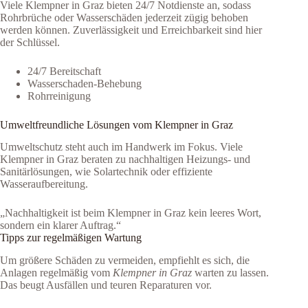
Viele Klempner in Graz bieten 24/7 Notdienste an, sodass
Rohrbrüche oder Wasserschäden jederzeit zügig behoben
werden können. Zuverlässigkeit und Erreichbarkeit sind hier
der Schlüssel.
24/7 Bereitschaft
Wasserschaden-Behebung
Rohrreinigung
Umweltfreundliche Lösungen vom Klempner in Graz
Umweltschutz steht auch im Handwerk im Fokus. Viele
Klempner in Graz beraten zu nachhaltigen Heizungs- und
Sanitärlösungen, wie Solartechnik oder effiziente
Wasseraufbereitung.
„Nachhaltigkeit ist beim Klempner in Graz kein leeres Wort,
sondern ein klarer Auftrag.“
Tipps zur regelmäßigen Wartung
Um größere Schäden zu vermeiden, empfiehlt es sich, die
Anlagen regelmäßig vom
Klempner in Graz
warten zu lassen.
Das beugt Ausfällen und teuren Reparaturen vor.