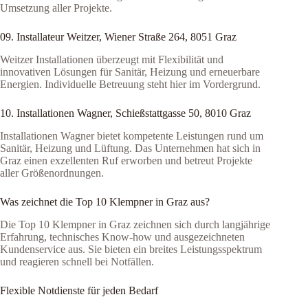
Umsetzung aller Projekte.
09. Installateur Weitzer, Wiener Straße 264, 8051 Graz
Weitzer Installationen überzeugt mit Flexibilität und
innovativen Lösungen für Sanitär, Heizung und erneuerbare
Energien. Individuelle Betreuung steht hier im Vordergrund.
10. Installationen Wagner, Schießstattgasse 50, 8010 Graz
Installationen Wagner bietet kompetente Leistungen rund um
Sanitär, Heizung und Lüftung. Das Unternehmen hat sich in
Graz einen exzellenten Ruf erworben und betreut Projekte
aller Größenordnungen.
Was zeichnet die Top 10 Klempner in Graz aus?
Die Top 10 Klempner in Graz zeichnen sich durch langjährige
Erfahrung, technisches Know-how und ausgezeichneten
Kundenservice aus. Sie bieten ein breites Leistungsspektrum
und reagieren schnell bei Notfällen.
Flexible Notdienste für jeden Bedarf