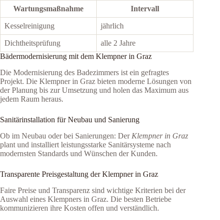
Wartungsmaßnahme
Intervall
Kesselreinigung
jährlich
Dichtheitsprüfung
alle 2 Jahre
Bädermodernisierung mit dem Klempner in Graz
Die Modernisierung des Badezimmers ist ein gefragtes
Projekt. Die Klempner in Graz bieten moderne Lösungen von
der Planung bis zur Umsetzung und holen das Maximum aus
jedem Raum heraus.
Sanitärinstallation für Neubau und Sanierung
Ob im Neubau oder bei Sanierungen: Der
Klempner in Graz
plant und installiert leistungsstarke Sanitärsysteme nach
modernsten Standards und Wünschen der Kunden.
Transparente Preisgestaltung der Klempner in Graz
Faire Preise und Transparenz sind wichtige Kriterien bei der
Auswahl eines Klempners in Graz. Die besten Betriebe
kommunizieren ihre Kosten offen und verständlich.