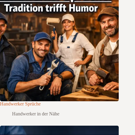
Handwerker Sprüche
Handwerker in der Nähe