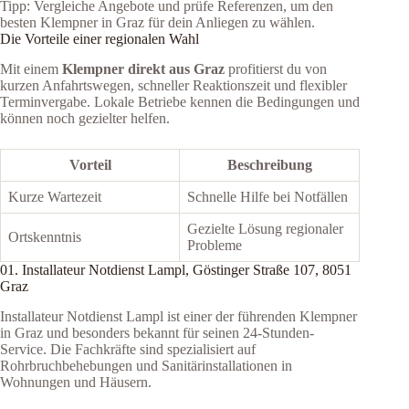
Tipp: Vergleiche Angebote und prüfe Referenzen, um den
besten Klempner in Graz für dein Anliegen zu wählen.
Die Vorteile einer regionalen Wahl
Mit einem
Klempner direkt aus Graz
profitierst du von
kurzen Anfahrtswegen, schneller Reaktionszeit und flexibler
Terminvergabe. Lokale Betriebe kennen die Bedingungen und
können noch gezielter helfen.
Vorteil
Beschreibung
Kurze Wartezeit
Schnelle Hilfe bei Notfällen
Gezielte Lösung regionaler
Ortskenntnis
Probleme
01. Installateur Notdienst Lampl, Göstinger Straße 107, 8051
Graz
Installateur Notdienst Lampl ist einer der führenden Klempner
in Graz und besonders bekannt für seinen 24-Stunden-
Service. Die Fachkräfte sind spezialisiert auf
Rohrbruchbehebungen und Sanitärinstallationen in
Wohnungen und Häusern.