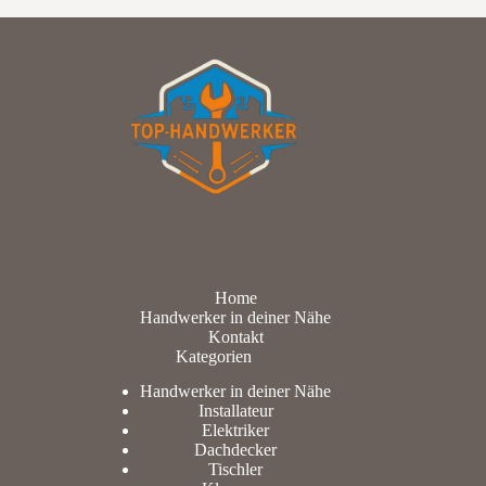
Home
Handwerker in deiner Nähe
Kontakt
Kategorien
Handwerker in deiner Nähe
Installateur
Elektriker
Dachdecker
Tischler