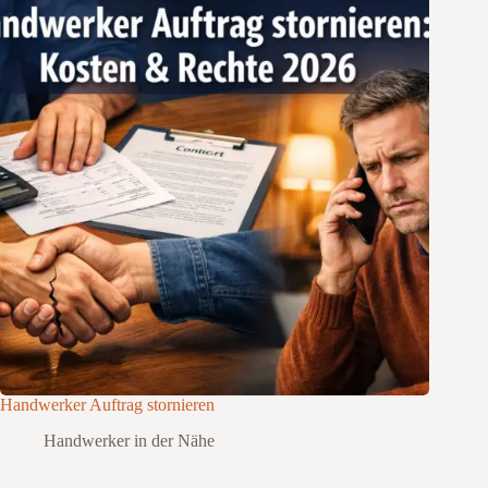
Handwerker Auftrag stornieren
Handwerker in der Nähe