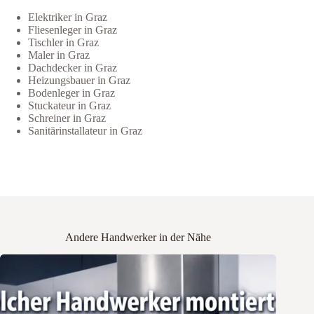
Elektriker in Graz
Fliesenleger in Graz
Tischler in Graz
Maler in Graz
Dachdecker in Graz
Heizungsbauer in Graz
Bodenleger in Graz
Stuckateur in Graz
Schreiner in Graz
Sanitärinstallateur in Graz
Andere Handwerker in der Nähe