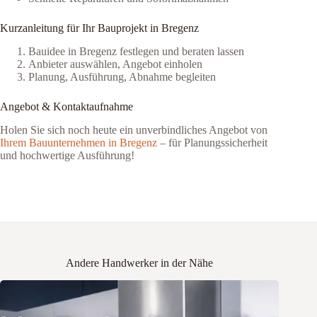
Kurzanleitung für Ihr Bauprojekt in Bregenz
Bauidee in Bregenz festlegen und beraten lassen
Anbieter auswählen, Angebot einholen
Planung, Ausführung, Abnahme begleiten
Angebot & Kontaktaufnahme
Holen Sie sich noch heute ein unverbindliches Angebot von
Ihrem Bauunternehmen in Bregenz
– für Planungssicherheit
und hochwertige Ausführung!
Andere Handwerker in der Nähe