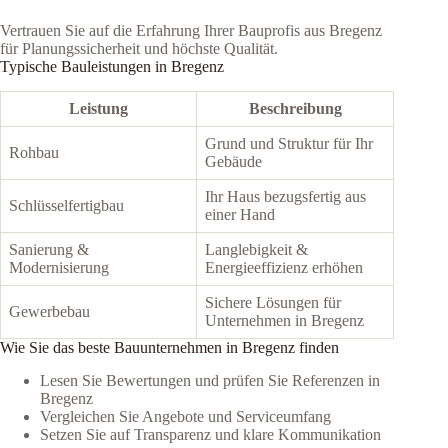
Vertrauen Sie auf die Erfahrung Ihrer Bauprofis aus Bregenz
für Planungssicherheit und höchste Qualität.
Typische Bauleistungen in Bregenz
Leistung
Beschreibung
Grund und Struktur für Ihr
Rohbau
Gebäude
Ihr Haus bezugsfertig aus
Schlüsselfertigbau
einer Hand
Sanierung &
Langlebigkeit &
Modernisierung
Energieeffizienz erhöhen
Sichere Lösungen für
Gewerbebau
Unternehmen in Bregenz
Wie Sie das beste Bauunternehmen in Bregenz finden
Lesen Sie Bewertungen und prüfen Sie Referenzen in
Bregenz
Vergleichen Sie Angebote und Serviceumfang
Setzen Sie auf Transparenz und klare Kommunikation