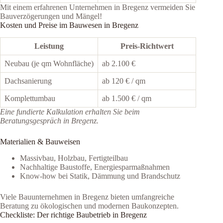
Mit einem erfahrenen Unternehmen in Bregenz vermeiden Sie
Bauverzögerungen und Mängel!
Kosten und Preise im Bauwesen in Bregenz
Leistung
Preis-Richtwert
Neubau (je qm Wohnfläche)
ab 2.100 €
Dachsanierung
ab 120 € / qm
Komplettumbau
ab 1.500 € / qm
Eine fundierte Kalkulation erhalten Sie beim
Beratungsgespräch in Bregenz.
Materialien & Bauweisen
Massivbau, Holzbau, Fertigteilbau
Nachhaltige Baustoffe, Energiesparmaßnahmen
Know-how bei Statik, Dämmung und Brandschutz
Viele Bauunternehmen in Bregenz bieten umfangreiche
Beratung zu ökologischen und modernen Baukonzepten.
Checkliste: Der richtige Baubetrieb in Bregenz