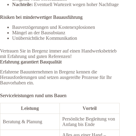
Nachteile:
Eventuell Wartezeit wegen hoher Nachfrage
Risiken bei minderwertiger Bauausführung
Bauverzögerungen und Kostenexplosionen
Mängel an der Bausubstanz
Unübersichtliche Kommunikation
Vertrauen Sie in Bregenz immer auf einen Handwerksbetrieb
mit Erfahrung und guten Referenzen!
Erfahrung garantiert Bauqualität
Erfahrene Bauunternehmen in Bregenz kennen die
Herausforderungen und setzen ausgereifte Prozesse für Ihr
Bauvorhaben ein.
Serviceleistungen rund ums Bauen
Leistung
Vorteil
Persönliche Begleitung von
Beratung & Planung
Anfang bis Ende
Alles aus einer Hand –