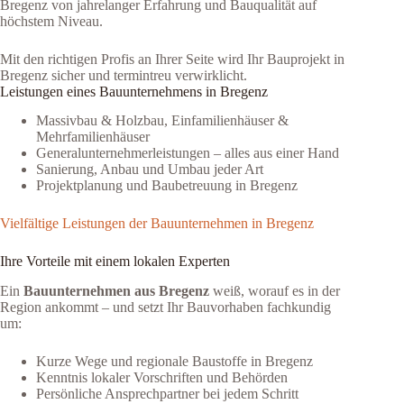
Bregenz von jahrelanger Erfahrung und Bauqualität auf
höchstem Niveau.
Mit den richtigen Profis an Ihrer Seite wird Ihr Bauprojekt in
Bregenz sicher und termintreu verwirklicht.
Leistungen eines Bauunternehmens in Bregenz
Massivbau & Holzbau, Einfamilienhäuser &
Mehrfamilienhäuser
Generalunternehmerleistungen – alles aus einer Hand
Sanierung, Anbau und Umbau jeder Art
Projektplanung und Baubetreuung in Bregenz
Vielfältige Leistungen der Bauunternehmen in Bregenz
Ihre Vorteile mit einem lokalen Experten
Ein
Bauunternehmen aus Bregenz
weiß, worauf es in der
Region ankommt – und setzt Ihr Bauvorhaben fachkundig
um:
Kurze Wege und regionale Baustoffe in Bregenz
Kenntnis lokaler Vorschriften und Behörden
Persönliche Ansprechpartner bei jedem Schritt