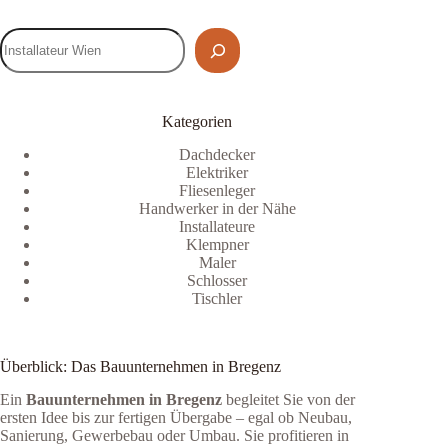
Kategorien
Dachdecker
Elektriker
Fliesenleger
Handwerker in der Nähe
Installateure
Klempner
Maler
Schlosser
Tischler
Überblick: Das Bauunternehmen in Bregenz
Ein
Bauunternehmen in Bregenz
begleitet Sie von der
ersten Idee bis zur fertigen Übergabe – egal ob Neubau,
Sanierung, Gewerbebau oder Umbau. Sie profitieren in