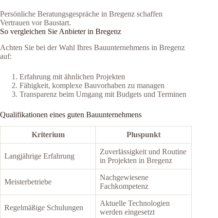
Persönliche Beratungsgespräche in Bregenz schaffen
Vertrauen vor Baustart.
So vergleichen Sie Anbieter in Bregenz
Achten Sie bei der Wahl Ihres Bauunternehmens in Bregenz
auf:
Erfahrung mit ähnlichen Projekten
Fähigkeit, komplexe Bauvorhaben zu managen
Transparenz beim Umgang mit Budgets und Terminen
Qualifikationen eines guten Bauunternehmens
Kriterium
Pluspunkt
Zuverlässigkeit und Routine
Langjährige Erfahrung
in Projekten in Bregenz
Nachgewiesene
Meisterbetriebe
Fachkompetenz
Aktuelle Technologien
Regelmäßige Schulungen
werden eingesetzt