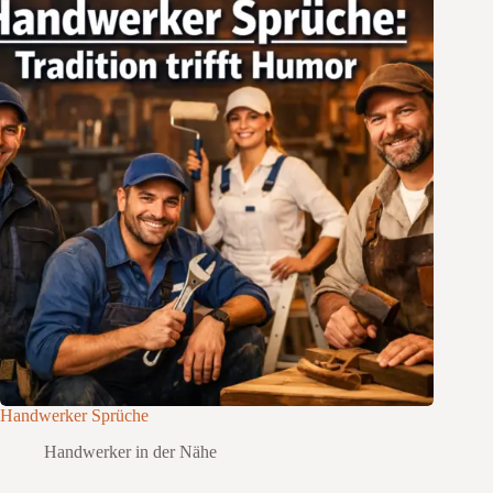
Handwerker Sprüche
Handwerker in der Nähe