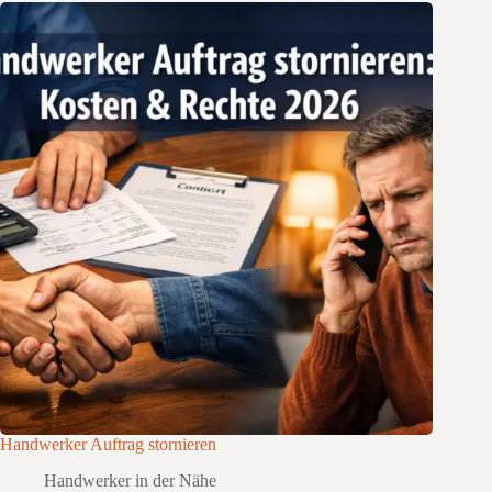
Handwerker Auftrag stornieren
Handwerker in der Nähe