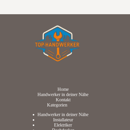
Home
Handwerker in deiner Nähe
Kontakt
Kategorien
Handwerker in deiner Nähe
Installateur
Elektriker