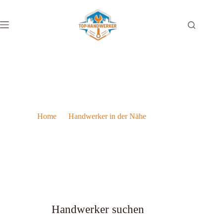
Bauunternehmen in Bregenz
Home
Handwerker in der Nähe
Bauunternehmen in Bregenz
Handwerker suchen