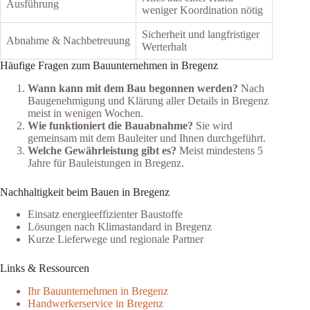
Ausführung
weniger Koordination nötig
Sicherheit und langfristiger
Abnahme & Nachbetreuung
Werterhalt
Häufige Fragen zum Bauunternehmen in Bregenz
Wann kann mit dem Bau begonnen werden?
Nach
Baugenehmigung und Klärung aller Details in Bregenz
meist in wenigen Wochen.
Wie funktioniert die Bauabnahme?
Sie wird
gemeinsam mit dem Bauleiter und Ihnen durchgeführt.
Welche Gewährleistung gibt es?
Meist mindestens 5
Jahre für Bauleistungen in Bregenz.
Nachhaltigkeit beim Bauen in Bregenz
Einsatz energieeffizienter Baustoffe
Lösungen nach Klimastandard in Bregenz
Kurze Lieferwege und regionale Partner
Links & Ressourcen
Ihr Bauunternehmen in Bregenz
Handwerkerservice in Bregenz