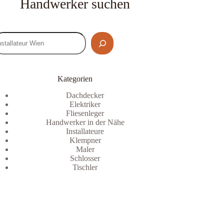
Handwerker suchen
Kategorien
Dachdecker
Elektriker
Fliesenleger
Handwerker in der Nähe
Installateure
Klempner
Maler
Schlosser
Tischler