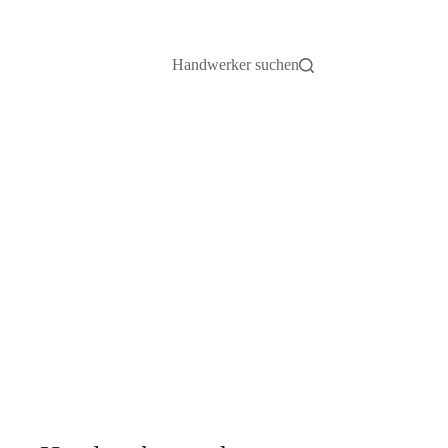
Handwerker suchen