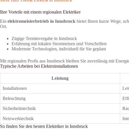
Ihre Vorteile mit einem regionalen Elektriker
Ein
elektromeisterbetrieb in Innsbruck
bietet Ihnen kurze Wege, sch
Ort.
Zügige Terminvergabe in Innsbruck
Erfahrung mit lokalen Stromnetzen und Vorschriften
Modernste Technologien, individuell für Sie geplant
Mit regionalen Profis aus Innsbruck bleiben Sie zuverlässig mit Energie
Typische Arbeiten bei Elektroinstallationen
Leistung
Installationen
Lei
Beleuchtung
Eff
Sicherheitstechnik
Rau
Netzwerktechnik
Int
So finden Sie den besten Elektriker in Innsbruck