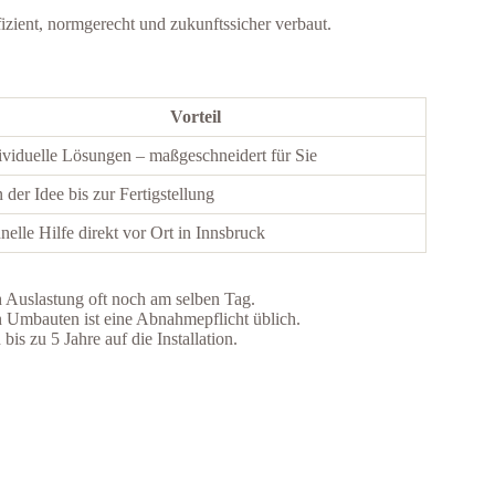
izient, normgerecht und zukunftssicher verbaut.
Vorteil
ividuelle Lösungen – maßgeschneidert für Sie
 der Idee bis zur Fertigstellung
nelle Hilfe direkt vor Ort in Innsbruck
 Auslastung oft noch am selben Tag.
n Umbauten ist eine Abnahmepflicht üblich.
is zu 5 Jahre auf die Installation.