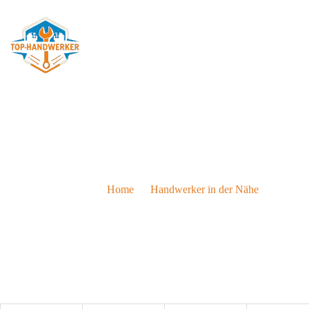
Elektroinstallateur in Inns
Home
Handwerker in der Nähe
Elektroi