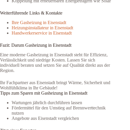
Koppelung mit erneuerbaren Energieträgern wie Solar
Weiterführende Links & Kontakte
Ihre Gasheizung in Eisenstadt
Heizungsinstallateur in Eisenstadt
Handwerkerservice in Eisenstadt
Fazit: Darum Gasheizung in Eisenstadt
Eine moderne Gasheizung in Eisenstadt steht für Effizienz,
Verlässlichkeit und niedrige Kosten. Lassen Sie sich
individuell beraten und setzen Sie auf Qualität direkt aus der
Region.
Ihr Fachpartner aus Eisenstadt bringt Wärme, Sicherheit und
Wohlfühlklima in Ihr Gebäude!
Tipps zum Sparen mit Gasheizung in Eisenstadt
Wartungen jährlich durchführen lassen
Fördermittel für den Umstieg auf Brennwerttechnik
nutzen
Angebote aus Eisenstadt vergleichen