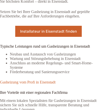
Sie höchsten Komfort – direkt in Eisenstadt.
Setzen Sie bei Ihrer Gasheizung in Eisenstadt auf geprüfte
Fachbetriebe, die auf Ihre Anforderungen eingehen.
Installateur in Eisenstadt finden
Typische Leistungen rund um Gasheizungen in Eisenstadt
Neubau und Austausch von Gasheizungen
Wartung und Störungsbehebung in Eisenstadt
Anschluss an moderne Regelungs- und Smart-Home-
Systeme
Förderberatung und Sanierungsservice
Gasheizung vom Profi in Eisenstadt
Ihre Vorteile mit einer regionalen Fachfirma
Mit einem lokalen Spezialisten für Gasheizungen in Eisenstadt
sichern Sie sich schnelle Hilfe, transparente Beratung und
individuelle Lösungen.