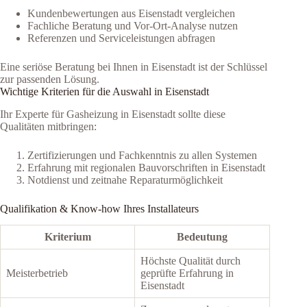
Kundenbewertungen aus Eisenstadt vergleichen
Fachliche Beratung und Vor-Ort-Analyse nutzen
Referenzen und Serviceleistungen abfragen
Eine seriöse Beratung bei Ihnen in Eisenstadt ist der Schlüssel
zur passenden Lösung.
Wichtige Kriterien für die Auswahl in Eisenstadt
Ihr Experte für Gasheizung in Eisenstadt sollte diese
Qualitäten mitbringen:
Zertifizierungen und Fachkenntnis zu allen Systemen
Erfahrung mit regionalen Bauvorschriften in Eisenstadt
Notdienst und zeitnahe Reparaturmöglichkeit
Qualifikation & Know-how Ihres Installateurs
Kriterium
Bedeutung
Höchste Qualität durch
Meisterbetrieb
geprüfte Erfahrung in
Eisenstadt