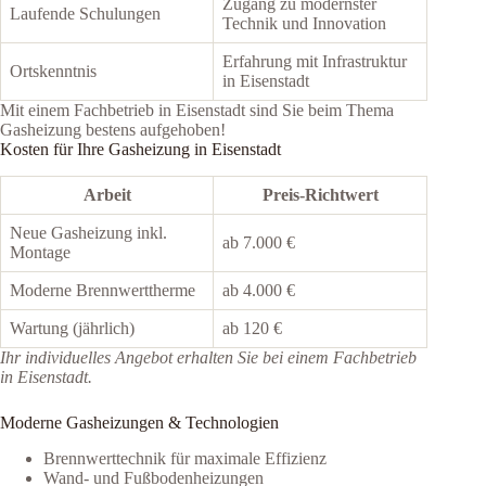
Zugang zu modernster
Laufende Schulungen
Technik und Innovation
Erfahrung mit Infrastruktur
Ortskenntnis
in Eisenstadt
Mit einem Fachbetrieb in Eisenstadt sind Sie beim Thema
Gasheizung bestens aufgehoben!
Kosten für Ihre Gasheizung in Eisenstadt
Arbeit
Preis-Richtwert
Neue Gasheizung inkl.
ab 7.000 €
Montage
Moderne Brennwerttherme
ab 4.000 €
Wartung (jährlich)
ab 120 €
Ihr individuelles Angebot erhalten Sie bei einem Fachbetrieb
in Eisenstadt.
Moderne Gasheizungen & Technologien
Brennwerttechnik für maximale Effizienz
Wand- und Fußbodenheizungen