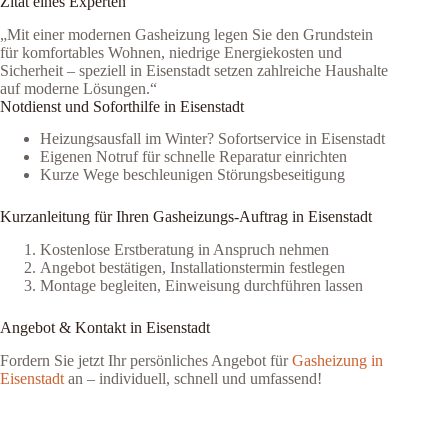
Zitat eines Experten
„Mit einer modernen Gasheizung legen Sie den Grundstein
für komfortables Wohnen, niedrige Energiekosten und
Sicherheit – speziell in Eisenstadt setzen zahlreiche Haushalte
auf moderne Lösungen.“
Notdienst und Soforthilfe in Eisenstadt
Heizungsausfall im Winter? Sofortservice in Eisenstadt
Eigenen Notruf für schnelle Reparatur einrichten
Kurze Wege beschleunigen Störungsbeseitigung
Kurzanleitung für Ihren Gasheizungs-Auftrag in Eisenstadt
Kostenlose Erstberatung in Anspruch nehmen
Angebot bestätigen, Installationstermin festlegen
Montage begleiten, Einweisung durchführen lassen
Angebot & Kontakt in Eisenstadt
Fordern Sie jetzt Ihr persönliches Angebot für
Gasheizung in
Eisenstadt
an – individuell, schnell und umfassend!