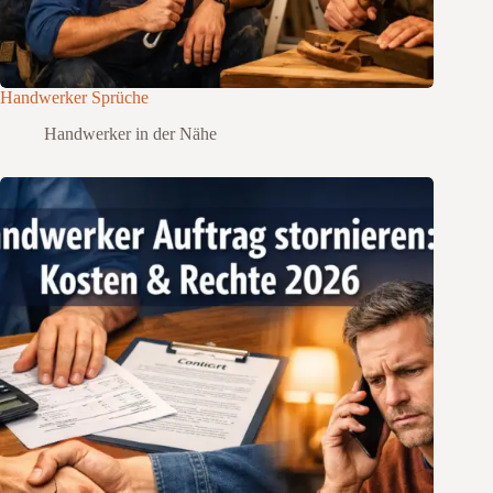
Handwerker Sprüche
Handwerker in der Nähe