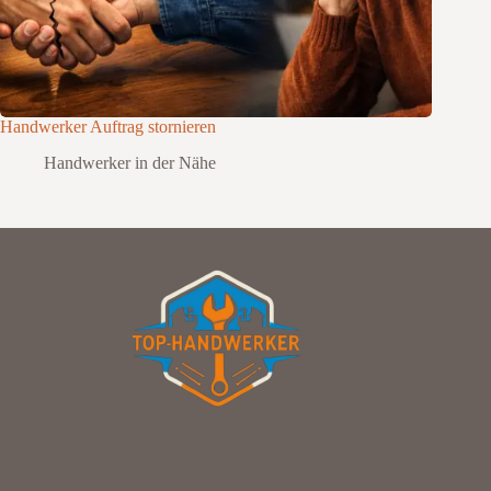
Handwerker Auftrag stornieren
Handwerker in der Nähe