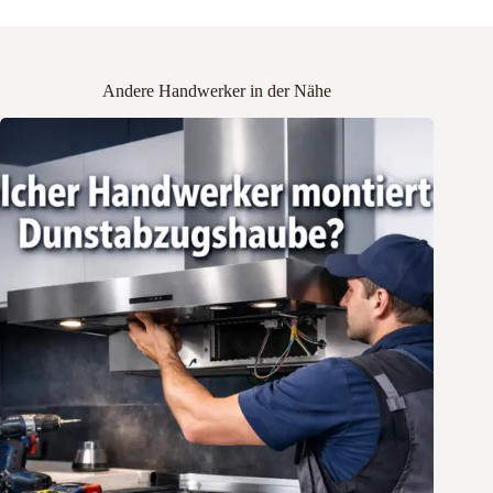
Andere Handwerker in der Nähe