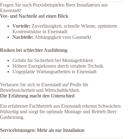
Fragen Sie nach Praxisbeispielen Ihres Installateurs aus
Eisenstadt!
Vor- und Nachteile auf einen Blick
Vorteile:
Zuverlässigkeit, schnelle Wärme, optimierte
Kostenstruktur in Eisenstadt
Nachteile:
Abhängigkeit vom Gasmarkt
Risiken bei schlechter Ausführung
Gefahr für Sicherheit bei Montagefehlern
Höhere Energiekosten durch veraltete Technik
Ungeplante Wartungsarbeiten in Eisenstadt
Verlassen Sie sich in Eisenstadt auf Profis für
Betriebssicherheit und Wirtschaftlichkeit.
Die Erfahrung macht den Unterschied
Ein erfahrener Fachbetrieb aus Eisenstadt erkennt Schwächen
frühzeitig und sorgt für optimale Montage und Betrieb Ihrer
Gasheizung.
Serviceleistungen: Mehr als nur Installation