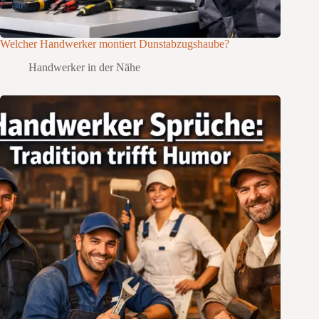
Welcher Handwerker montiert Dunstabzugshaube?
Handwerker in der Nähe