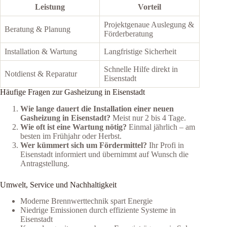
Leistung
Vorteil
Projektgenaue Auslegung &
Beratung & Planung
Förderberatung
Installation & Wartung
Langfristige Sicherheit
Schnelle Hilfe direkt in
Notdienst & Reparatur
Eisenstadt
Häufige Fragen zur Gasheizung in Eisenstadt
Wie lange dauert die Installation einer neuen
Gasheizung in Eisenstadt?
Meist nur 2 bis 4 Tage.
Wie oft ist eine Wartung nötig?
Einmal jährlich – am
besten im Frühjahr oder Herbst.
Wer kümmert sich um Fördermittel?
Ihr Profi in
Eisenstadt informiert und übernimmt auf Wunsch die
Antragstellung.
Umwelt, Service und Nachhaltigkeit
Moderne Brennwerttechnik spart Energie
Niedrige Emissionen durch effiziente Systeme in
Eisenstadt