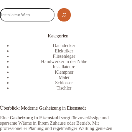
Kategorien
Dachdecker
Elektriker
Fliesenleger
Handwerker in der Nähe
Installateure
Klempner
Maler
Schlosser
Tischler
Überblick: Moderne Gasheizung in Eisenstadt
Eine
Gasheizung in Eisenstadt
sorgt für zuverlässige und
sparsame Wärme in Ihrem Zuhause oder Betrieb. Mit
professioneller Planung und regelmäßiger Wartung genießen