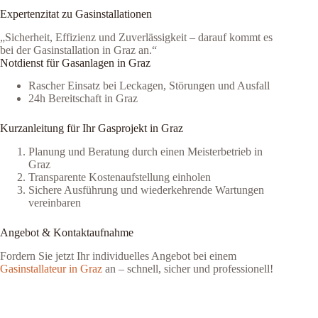
Expertenzitat zu Gasinstallationen
„Sicherheit, Effizienz und Zuverlässigkeit – darauf kommt es
bei der Gasinstallation in Graz an.“
Notdienst für Gasanlagen in Graz
Rascher Einsatz bei Leckagen, Störungen und Ausfall
24h Bereitschaft in Graz
Kurzanleitung für Ihr Gasprojekt in Graz
Planung und Beratung durch einen Meisterbetrieb in
Graz
Transparente Kostenaufstellung einholen
Sichere Ausführung und wiederkehrende Wartungen
vereinbaren
Angebot & Kontaktaufnahme
Fordern Sie jetzt Ihr individuelles Angebot bei einem
Gasinstallateur in Graz
an – schnell, sicher und professionell!