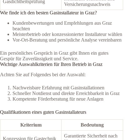
Gasdichtheitsprüfung
Versicherungsnachweis
Wie finde ich den besten Gasinstallateur in Graz?
Kundenbewertungen und Empfehlungen aus Graz
beachten
Meisterbetrieb oder konzessionierter Installateur wählen
Vor-Ort-Beratung und persönliche Analyse vereinbaren
Ein persönliches Gespräch in Graz gibt Ihnen ein gutes
Gespür für Zuverlässigkeit und Service.
Wichtige Auswahlkriterien für Ihren Betrieb in Graz
Achten Sie auf Folgendes bei der Auswahl:
Nachweisbare Erfahrung mit Gasinstallationen
Schneller Notdienst und direkte Erreichbarkeit in Graz
Kompetente Förderberatung für neue Anlagen
Qualifikationen eines guten Gasinstallateurs
Kriterium
Bedeutung
Garantierte Sicherheit nach
Konzession für Gastechnik