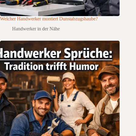
Welcher Handwerker montiert Dunstabzugshaube?
Handwerker in der Nähe