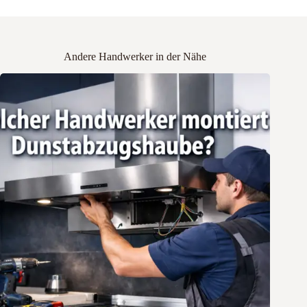
Andere Handwerker in der Nähe