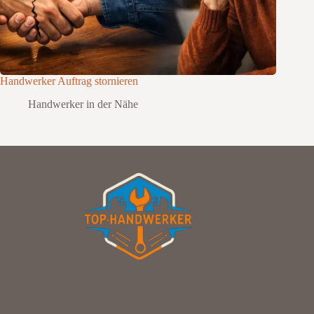
Handwerker Auftrag stornieren
Handwerker in der Nähe