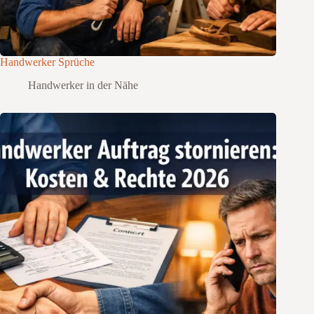
Handwerker Sprüche
Handwerker in der Nähe