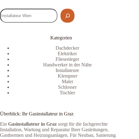
Kategorien
Dachdecker
Elektriker
Fliesenleger
Handwerker in der Nähe
Installateure
Klempner
Maler
Schlosser
Tischler
Überblick: Ihr Gasinstallateur in Graz
Ein
Gasinstallateur in Graz
sorgt für die fachgerechte
Installation, Wartung und Reparatur Ihrer Gasleitungen,
Gasthermen und Heizungsanlagen. Für Neubau, Sanierung