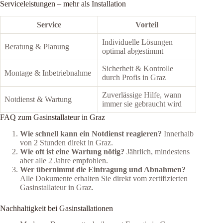
Serviceleistungen – mehr als Installation
Service
Vorteil
Individuelle Lösungen
Beratung & Planung
optimal abgestimmt
Sicherheit & Kontrolle
Montage & Inbetriebnahme
durch Profis in Graz
Zuverlässige Hilfe, wann
Notdienst & Wartung
immer sie gebraucht wird
FAQ zum Gasinstallateur in Graz
Wie schnell kann ein Notdienst reagieren?
Innerhalb
von 2 Stunden direkt in Graz.
Wie oft ist eine Wartung nötig?
Jährlich, mindestens
aber alle 2 Jahre empfohlen.
Wer übernimmt die Eintragung und Abnahmen?
Alle Dokumente erhalten Sie direkt vom zertifizierten
Gasinstallateur in Graz.
Nachhaltigkeit bei Gasinstallationen