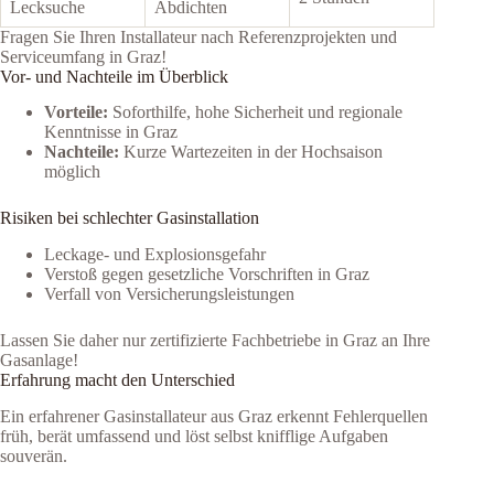
Lecksuche
Abdichten
Fragen Sie Ihren Installateur nach Referenzprojekten und
Serviceumfang in Graz!
Vor- und Nachteile im Überblick
Vorteile:
Soforthilfe, hohe Sicherheit und regionale
Kenntnisse in Graz
Nachteile:
Kurze Wartezeiten in der Hochsaison
möglich
Risiken bei schlechter Gasinstallation
Leckage- und Explosionsgefahr
Verstoß gegen gesetzliche Vorschriften in Graz
Verfall von Versicherungsleistungen
Lassen Sie daher nur zertifizierte Fachbetriebe in Graz an Ihre
Gasanlage!
Erfahrung macht den Unterschied
Ein erfahrener Gasinstallateur aus Graz erkennt Fehlerquellen
früh, berät umfassend und löst selbst knifflige Aufgaben
souverän.