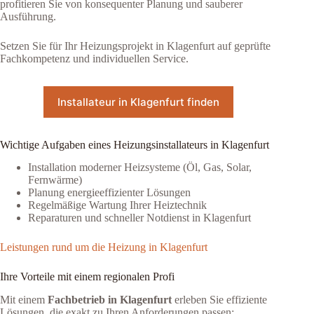
profitieren Sie von konsequenter Planung und sauberer
Ausführung.
Setzen Sie für Ihr Heizungsprojekt in Klagenfurt auf geprüfte
Fachkompetenz und individuellen Service.
Installateur in Klagenfurt finden
Wichtige Aufgaben eines Heizungsinstallateurs in Klagenfurt
Installation moderner Heizsysteme (Öl, Gas, Solar,
Fernwärme)
Planung energieeffizienter Lösungen
Regelmäßige Wartung Ihrer Heiztechnik
Reparaturen und schneller Notdienst in Klagenfurt
Leistungen rund um die Heizung in Klagenfurt
Ihre Vorteile mit einem regionalen Profi
Mit einem
Fachbetrieb in Klagenfurt
erleben Sie effiziente
Lösungen, die exakt zu Ihren Anforderungen passen: