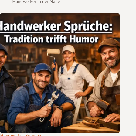
Handwerker in der Nähe
Handwerker Sprüche