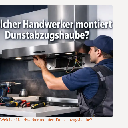
Welcher Handwerker montiert Dunstabzugshaube?