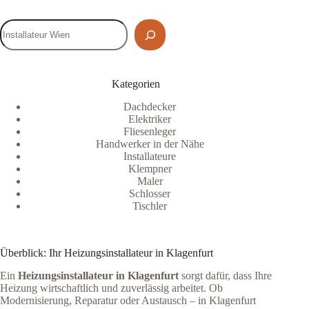
Kategorien
Dachdecker
Elektriker
Fliesenleger
Handwerker in der Nähe
Installateure
Klempner
Maler
Schlosser
Tischler
Überblick: Ihr Heizungsinstallateur in Klagenfurt
Ein
Heizungsinstallateur in Klagenfurt
sorgt dafür, dass Ihre
Heizung wirtschaftlich und zuverlässig arbeitet. Ob
Modernisierung, Reparatur oder Austausch – in Klagenfurt