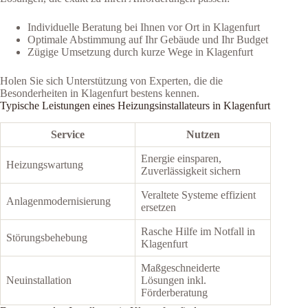
Individuelle Beratung bei Ihnen vor Ort in Klagenfurt
Optimale Abstimmung auf Ihr Gebäude und Ihr Budget
Zügige Umsetzung durch kurze Wege in Klagenfurt
Holen Sie sich Unterstützung von Experten, die die
Besonderheiten in Klagenfurt bestens kennen.
Typische Leistungen eines Heizungsinstallateurs in Klagenfurt
Service
Nutzen
Energie einsparen,
Heizungswartung
Zuverlässigkeit sichern
Veraltete Systeme effizient
Anlagenmodernisierung
ersetzen
Rasche Hilfe im Notfall in
Störungsbehebung
Klagenfurt
Maßgeschneiderte
Neuinstallation
Lösungen inkl.
Förderberatung