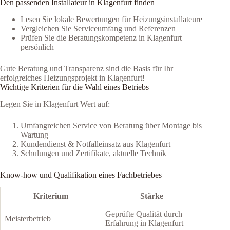
Den passenden Installateur in Klagenfurt finden
Lesen Sie lokale Bewertungen für Heizungsinstallateure
Vergleichen Sie Serviceumfang und Referenzen
Prüfen Sie die Beratungskompetenz in Klagenfurt
persönlich
Gute Beratung und Transparenz sind die Basis für Ihr
erfolgreiches Heizungsprojekt in Klagenfurt!
Wichtige Kriterien für die Wahl eines Betriebs
Legen Sie in Klagenfurt Wert auf:
Umfangreichen Service von Beratung über Montage bis
Wartung
Kundendienst & Notfalleinsatz aus Klagenfurt
Schulungen und Zertifikate, aktuelle Technik
Know-how und Qualifikation eines Fachbetriebes
Kriterium
Stärke
Geprüfte Qualität durch
Meisterbetrieb
Erfahrung in Klagenfurt