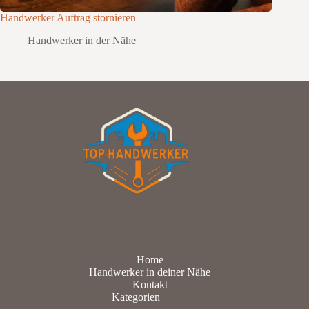
Handwerker Auftrag stornieren
Handwerker in der Nähe
Home
Handwerker in deiner Nähe
Kontakt
Kategorien