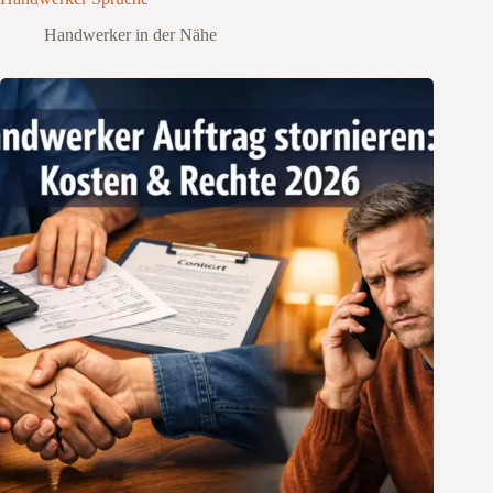
Handwerker in der Nähe