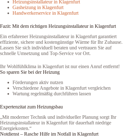
Heizungsinstallateur in Klagenfurt
Gasheizung in Klagenfurt
Handwerkerservice in Klagenfurt
Fazit: Mit dem richtigen Heizungsinstallateur in Klagenfurt
Ein erfahrener Heizungsinstallateur in Klagenfurt garantiert
effiziente, sichere und kostengünstige Wärme für Ihr Zuhause.
Lassen Sie sich individuell beraten und vertrauen Sie auf
schnelle Umsetzung und Top-Service vor Ort.
Ihr Wohlfühlklima in Klagenfurt ist nur einen Anruf entfernt!
So sparen Sie bei der Heizung
Förderungen aktiv nutzen
Verschiedene Angebote in Klagenfurt vergleichen
Wartung regelmäßig durchführen lassen
Expertenzitat zum Heizungsbau
„Mit moderner Technik und individueller Planung sorgt Ihr
Heizungsinstallateur in Klagenfurt für dauerhaft niedrige
Energiekosten.“
Notdienst – Rasche Hilfe im Notfall in Klagenfurt