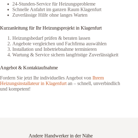
24-Stunden-Service für Heizungsprobleme
Schnelle Anfahrt im ganzen Raum Klagenfurt
Zuverlässige Hilfe ohne langes Warten
Kurzanleitung für Ihr Heizungsprojekt in Klagenfurt
Heizungsbedarf prüfen & beraten lassen
Angebote vergleichen und Fachfirma auswählen
Installation und Inbetriebnahme terminieren
Wartung & Service sichern langfristige Zuverlässigkeit
Angebot & Kontaktaufnahme
Fordern Sie jetzt Ihr individuelles Angebot von
Ihrem
Heizungsinstallateur in Klagenfurt
an – schnell, unverbindlich
und kompetent!
Andere Handwerker in der Nähe