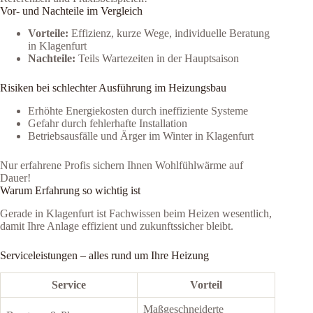
Vor- und Nachteile im Vergleich
Vorteile:
Effizienz, kurze Wege, individuelle Beratung
in Klagenfurt
Nachteile:
Teils Wartezeiten in der Hauptsaison
Risiken bei schlechter Ausführung im Heizungsbau
Erhöhte Energiekosten durch ineffiziente Systeme
Gefahr durch fehlerhafte Installation
Betriebsausfälle und Ärger im Winter in Klagenfurt
Nur erfahrene Profis sichern Ihnen Wohlfühlwärme auf
Dauer!
Warum Erfahrung so wichtig ist
Gerade in Klagenfurt ist Fachwissen beim Heizen wesentlich,
damit Ihre Anlage effizient und zukunftssicher bleibt.
Serviceleistungen – alles rund um Ihre Heizung
Service
Vorteil
Maßgeschneiderte