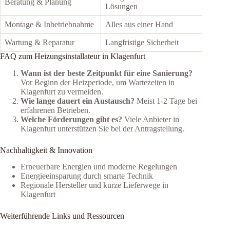
Beratung & Planung
Lösungen
Montage & Inbetriebnahme
Alles aus einer Hand
Wartung & Reparatur
Langfristige Sicherheit
FAQ zum Heizungsinstallateur in Klagenfurt
Wann ist der beste Zeitpunkt für eine Sanierung?
Vor Beginn der Heizperiode, um Wartezeiten in
Klagenfurt zu vermeiden.
Wie lange dauert ein Austausch?
Meist 1-2 Tage bei
erfahrenen Betrieben.
Welche Förderungen gibt es?
Viele Anbieter in
Klagenfurt unterstützen Sie bei der Antragstellung.
Nachhaltigkeit & Innovation
Erneuerbare Energien und moderne Regelungen
Energieeinsparung durch smarte Technik
Regionale Hersteller und kurze Lieferwege in
Klagenfurt
Weiterführende Links und Ressourcen