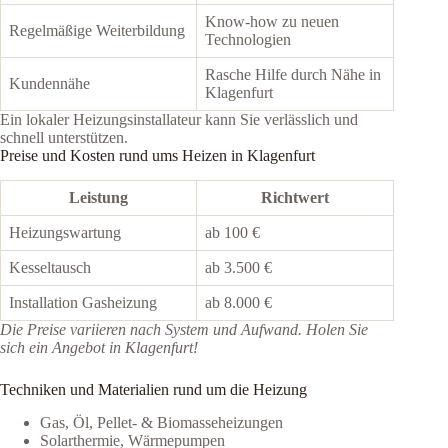
Know-how zu neuen
Regelmäßige Weiterbildung
Technologien
Rasche Hilfe durch Nähe in
Kundennähe
Klagenfurt
Ein lokaler Heizungsinstallateur kann Sie verlässlich und
schnell unterstützen.
Preise und Kosten rund ums Heizen in Klagenfurt
Leistung
Richtwert
Heizungswartung
ab 100 €
Kesseltausch
ab 3.500 €
Installation Gasheizung
ab 8.000 €
Die Preise variieren nach System und Aufwand. Holen Sie
sich ein Angebot in Klagenfurt!
Techniken und Materialien rund um die Heizung
Gas, Öl, Pellet- & Biomasseheizungen
Solarthermie, Wärmepumpen