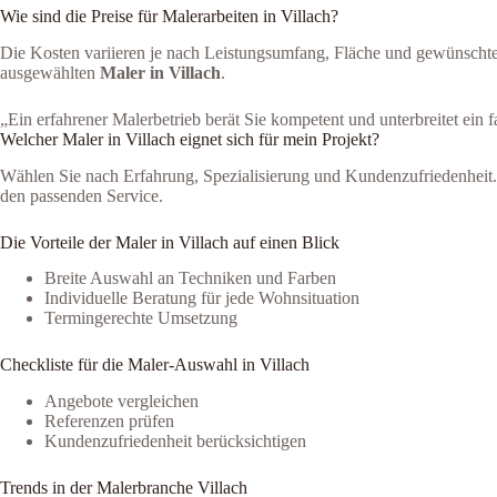
Wie sind die Preise für Malerarbeiten in Villach?
Die Kosten variieren je nach Leistungsumfang, Fläche und gewünschter
ausgewählten
Maler in Villach
.
„Ein erfahrener Malerbetrieb berät Sie kompetent und unterbreitet ein
Welcher Maler in Villach eignet sich für mein Projekt?
Wählen Sie nach Erfahrung, Spezialisierung und Kundenzufriedenheit. D
den passenden Service.
Die Vorteile der Maler in Villach auf einen Blick
Breite Auswahl an Techniken und Farben
Individuelle Beratung für jede Wohnsituation
Termingerechte Umsetzung
Checkliste für die Maler-Auswahl in Villach
Angebote vergleichen
Referenzen prüfen
Kundenzufriedenheit berücksichtigen
Trends in der Malerbranche Villach