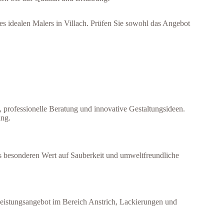
 idealen Malers in Villach. Prüfen Sie sowohl das Angebot
 professionelle Beratung und innovative Gestaltungsideen.
ung.
s besonderen Wert auf Sauberkeit und umweltfreundliche
 Leistungsangebot im Bereich Anstrich, Lackierungen und