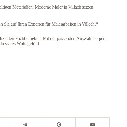
ltigen Materialien: Moderne Maler in Villach setzen
n Sie auf Ihren Experten für Malerarbeiten in Villach.“
ifizierten Fachbetrieben. Mit der passenden Auswahl sorgen
n besseres Wohngefühl.