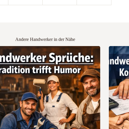
Andere Handwerker in der Nähe