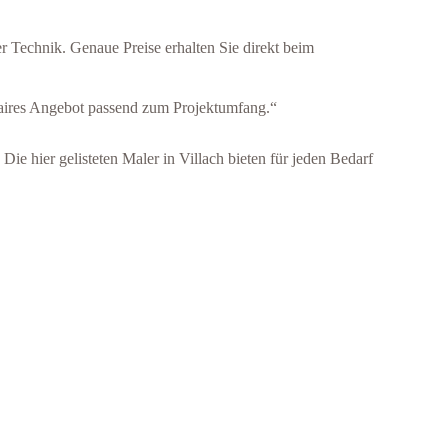
 Technik. Genaue Preise erhalten Sie direkt beim
 faires Angebot passend zum Projektumfang.“
ie hier gelisteten Maler in Villach bieten für jeden Bedarf