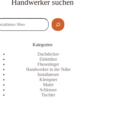
Handwerker suchen
Kategorien
Dachdecker
Elektriker
Fliesenleger
Handwerker in der Nähe
Installateure
Klempner
Maler
Schlosser
Tischler