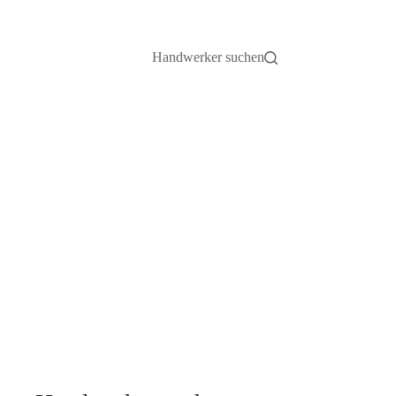
Handwerker suchen