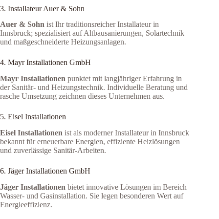
3. Installateur Auer & Sohn
Auer & Sohn
ist Ihr traditionsreicher Installateur in
Innsbruck; spezialisiert auf Altbausanierungen, Solartechnik
und maßgeschneiderte Heizungsanlagen.
4. Mayr Installationen GmbH
Mayr Installationen
punktet mit langjähriger Erfahrung in
der Sanitär- und Heizungstechnik. Individuelle Beratung und
rasche Umsetzung zeichnen dieses Unternehmen aus.
5. Eisel Installationen
Eisel Installationen
ist als moderner Installateur in Innsbruck
bekannt für erneuerbare Energien, effiziente Heizlösungen
und zuverlässige Sanitär-Arbeiten.
6. Jäger Installationen GmbH
Jäger Installationen
bietet innovative Lösungen im Bereich
Wasser- und Gasinstallation. Sie legen besonderen Wert auf
Energieeffizienz.