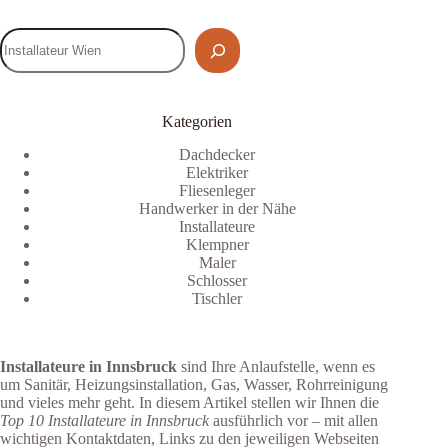
Kategorien
Dachdecker
Elektriker
Fliesenleger
Handwerker in der Nähe
Installateure
Klempner
Maler
Schlosser
Tischler
Installateure in Innsbruck
sind Ihre Anlaufstelle, wenn es
um Sanitär, Heizungsinstallation, Gas, Wasser, Rohrreinigung
und vieles mehr geht. In diesem Artikel stellen wir Ihnen die
Top 10 Installateure in Innsbruck
ausführlich vor – mit allen
wichtigen Kontaktdaten, Links zu den jeweiligen Webseiten