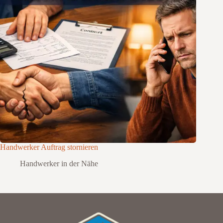
Handwerker Auftrag stornieren
Handwerker in der Nähe