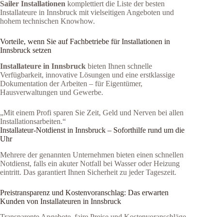
Sailer Installationen
komplettiert die Liste der besten
Installateure in Innsbruck mit vielseitigen Angeboten und
hohem technischen Knowhow.
Vorteile, wenn Sie auf Fachbetriebe für Installationen in
Innsbruck setzen
Installateure in Innsbruck
bieten Ihnen schnelle
Verfügbarkeit, innovative Lösungen und eine erstklassige
Dokumentation der Arbeiten – für Eigentümer,
Hausverwaltungen und Gewerbe.
„Mit einem Profi sparen Sie Zeit, Geld und Nerven bei allen
Installationsarbeiten.“
Installateur-Notdienst in Innsbruck – Soforthilfe rund um die
Uhr
Mehrere der genannten Unternehmen bieten einen schnellen
Notdienst, falls ein akuter Notfall bei Wasser oder Heizung
eintritt. Das garantiert Ihnen Sicherheit zu jeder Tageszeit.
Preistransparenz und Kostenvoranschlag: Das erwarten
Kunden von Installateuren in Innsbruck
Transparente Angebote, faire Preise und Kostenvoranschläge