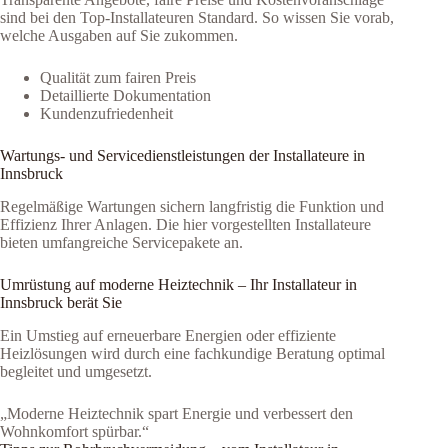
sind bei den Top-Installateuren Standard. So wissen Sie vorab,
welche Ausgaben auf Sie zukommen.
Qualität zum fairen Preis
Detaillierte Dokumentation
Kundenzufriedenheit
Wartungs- und Servicedienstleistungen der Installateure in
Innsbruck
Regelmäßige Wartungen sichern langfristig die Funktion und
Effizienz Ihrer Anlagen. Die hier vorgestellten Installateure
bieten umfangreiche Servicepakete an.
Umrüstung auf moderne Heiztechnik – Ihr Installateur in
Innsbruck berät Sie
Ein Umstieg auf erneuerbare Energien oder effiziente
Heizlösungen wird durch eine fachkundige Beratung optimal
begleitet und umgesetzt.
„Moderne Heiztechnik spart Energie und verbessert den
Wohnkomfort spürbar.“