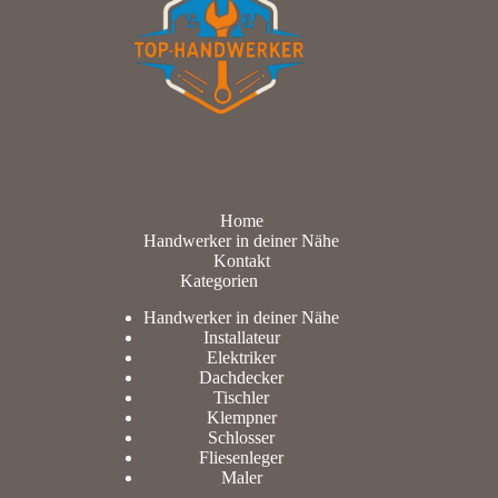
Home
Handwerker in deiner Nähe
Kontakt
Kategorien
Handwerker in deiner Nähe
Installateur
Elektriker
Dachdecker
Tischler
Klempner
Schlosser
Fliesenleger
Maler