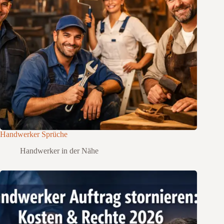
Handwerker Sprüche
Handwerker in der Nähe