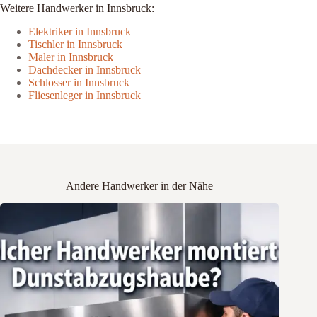
Weitere Handwerker in Innsbruck:
Elektriker in Innsbruck
Tischler in Innsbruck
Maler in Innsbruck
Dachdecker in Innsbruck
Schlosser in Innsbruck
Fliesenleger in Innsbruck
Andere Handwerker in der Nähe