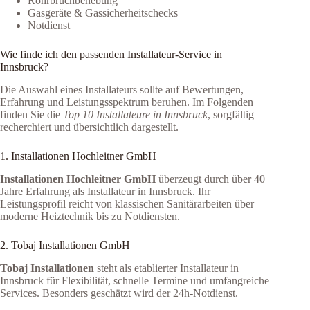
Rohrbruchbehebung
Gasgeräte & Gassicherheitschecks
Notdienst
Wie finde ich den passenden Installateur-Service in
Innsbruck?
Die Auswahl eines Installateurs sollte auf Bewertungen,
Erfahrung und Leistungsspektrum beruhen. Im Folgenden
finden Sie die
Top 10 Installateure in Innsbruck
, sorgfältig
recherchiert und übersichtlich dargestellt.
1. Installationen Hochleitner GmbH
Installationen Hochleitner GmbH
überzeugt durch über 40
Jahre Erfahrung als Installateur in Innsbruck. Ihr
Leistungsprofil reicht von klassischen Sanitärarbeiten über
moderne Heiztechnik bis zu Notdiensten.
2. Tobaj Installationen GmbH
Tobaj Installationen
steht als etablierter Installateur in
Innsbruck für Flexibilität, schnelle Termine und umfangreiche
Services. Besonders geschätzt wird der 24h-Notdienst.