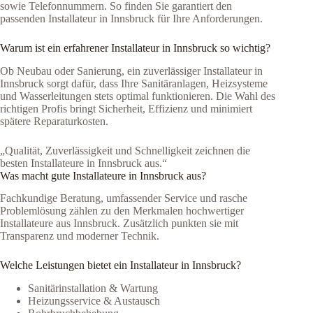
sowie Telefon­nummern. So finden Sie garantiert den
passenden Installateur in Innsbruck für Ihre Anforderungen.
Warum ist ein erfahrener Installateur in Innsbruck so wichtig?
Ob Neubau oder Sanierung, ein zuverlässiger Installateur in
Innsbruck sorgt dafür, dass Ihre Sanitäranlagen, Heizsysteme
und Wasserleitungen stets optimal funktionieren. Die Wahl des
richtigen Profis bringt Sicherheit, Effizienz und minimiert
spätere Reparaturkosten.
„Qualität, Zuverlässigkeit und Schnelligkeit zeichnen die
besten Installateure in Innsbruck aus.“
Was macht gute Installateure in Innsbruck aus?
Fachkundige Beratung, umfassender Service und rasche
Problemlösung zählen zu den Merkmalen hochwertiger
Installateure aus Innsbruck. Zusätzlich punkten sie mit
Transparenz und moderner Technik.
Welche Leistungen bietet ein Installateur in Innsbruck?
Sanitärinstallation & Wartung
Heizungsservice & Austausch