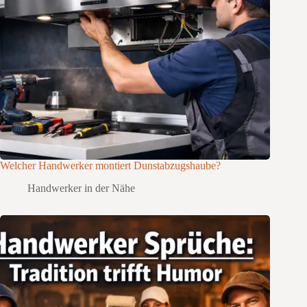
Welcher Handwerker montiert Dunstabzugshaube?
Handwerker in der Nähe