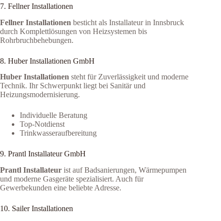
7. Fellner Installationen
Fellner Installationen
besticht als Installateur in Innsbruck
durch Komplettlösungen von Heizsystemen bis
Rohrbruchbehebungen.
8. Huber Installationen GmbH
Huber Installationen
steht für Zuverlässigkeit und moderne
Technik. Ihr Schwerpunkt liegt bei Sanitär und
Heizungsmodernisierung.
Individuelle Beratung
Top-Notdienst
Trinkwasseraufbereitung
9. Prantl Installateur GmbH
Prantl Installateur
ist auf Badsanierungen, Wärmepumpen
und moderne Gasgeräte spezialisiert. Auch für
Gewerbekunden eine beliebte Adresse.
10. Sailer Installationen