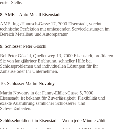
erster Stelle.
8. AME – Auto Metall Eisenstadt
AME, Ing.-Hanusch-Gasse 17, 7000 Eisenstadt, vereint
technische Perfektion mit umfassenden Serviceleistungen im
Bereich Metallbau und Autoreparatur.
9. Schlosser Peter Göschl
Bei Peter Göschl, Quellenweg 13, 7000 Eisenstadt, profitieren
Sie von langjähriger Erfahrung, schneller Hilfe bei
Schlossproblemen und individuellen Lösungen für Ihr
Zuhause oder Ihr Unternehmen.
10. Schlosser Martin Novotny
Martin Novotny in der Fanny-Elßler-Gasse 5, 7000
Eisenstadt, ist bekannt für Zuverlässigkeit, Flexibilität und
exakte Ausführung sämtlicher Schlosserei- und
Schweißarbeiten.
Schlüsselnotdienst in Eisenstadt – Wenn jede Minute zählt