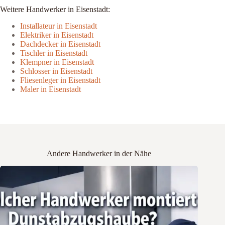
Weitere Handwerker in Eisenstadt:
Installateur in Eisenstadt
Elektriker in Eisenstadt
Dachdecker in Eisenstadt
Tischler in Eisenstadt
Klempner in Eisenstadt
Schlosser in Eisenstadt
Fliesenleger in Eisenstadt
Maler in Eisenstadt
Andere Handwerker in der Nähe