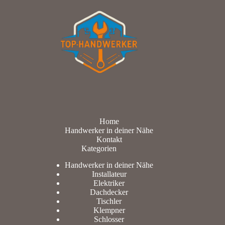
Home
Handwerker in deiner Nähe
Kontakt
Kategorien
Handwerker in deiner Nähe
Installateur
Elektriker
Dachdecker
Tischler
Klempner
Schlosser