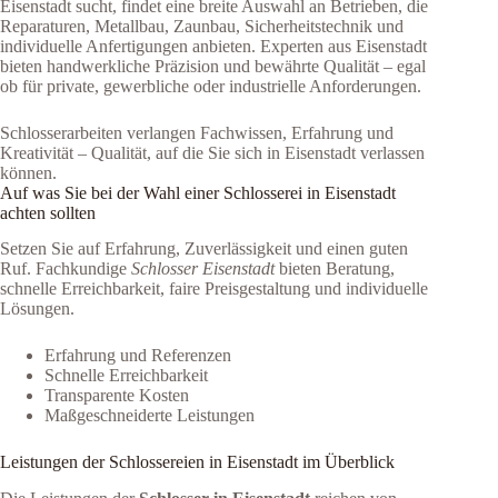
Eisenstadt sucht, findet eine breite Auswahl an Betrieben, die
Reparaturen, Metallbau, Zaunbau, Sicherheitstechnik und
individuelle Anfertigungen anbieten. Experten aus Eisenstadt
bieten handwerkliche Präzision und bewährte Qualität – egal
ob für private, gewerbliche oder industrielle Anforderungen.
Schlosserarbeiten verlangen Fachwissen, Erfahrung und
Kreativität – Qualität, auf die Sie sich in Eisenstadt verlassen
können.
Auf was Sie bei der Wahl einer Schlosserei in Eisenstadt
achten sollten
Setzen Sie auf Erfahrung, Zuverlässigkeit und einen guten
Ruf. Fachkundige
Schlosser Eisenstadt
bieten Beratung,
schnelle Erreichbarkeit, faire Preisgestaltung und individuelle
Lösungen.
Erfahrung und Referenzen
Schnelle Erreichbarkeit
Transparente Kosten
Maßgeschneiderte Leistungen
Leistungen der Schlossereien in Eisenstadt im Überblick