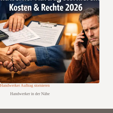
Handwerker Auftrag stornieren
Handwerker in der Nähe