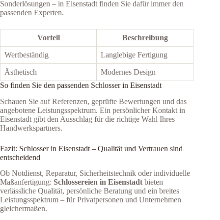
Sonderlösungen – in Eisenstadt finden Sie dafür immer den
passenden Experten.
Vorteil
Beschreibung
Wertbeständig
Langlebige Fertigung
Ästhetisch
Modernes Design
So finden Sie den passenden Schlosser in Eisenstadt
Schauen Sie auf Referenzen, geprüfte Bewertungen und das
angebotene Leistungsspektrum. Ein persönlicher Kontakt in
Eisenstadt gibt den Ausschlag für die richtige Wahl Ihres
Handwerkspartners.
Fazit: Schlosser in Eisenstadt – Qualität und Vertrauen sind
entscheidend
Ob Notdienst, Reparatur, Sicherheitstechnik oder individuelle
Maßanfertigung:
Schlossereien in Eisenstadt
bieten
verlässliche Qualität, persönliche Beratung und ein breites
Leistungsspektrum – für Privatpersonen und Unternehmen
gleichermaßen.