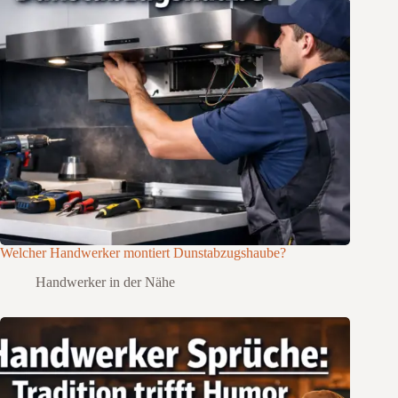
Welcher Handwerker montiert Dunstabzugshaube?
Handwerker in der Nähe