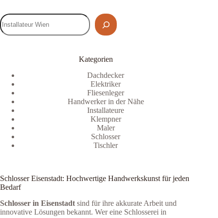
Kategorien
Dachdecker
Elektriker
Fliesenleger
Handwerker in der Nähe
Installateure
Klempner
Maler
Schlosser
Tischler
Schlosser Eisenstadt: Hochwertige Handwerkskunst für jeden
Bedarf
Schlosser in Eisenstadt
sind für ihre akkurate Arbeit und
innovative Lösungen bekannt. Wer eine Schlosserei in