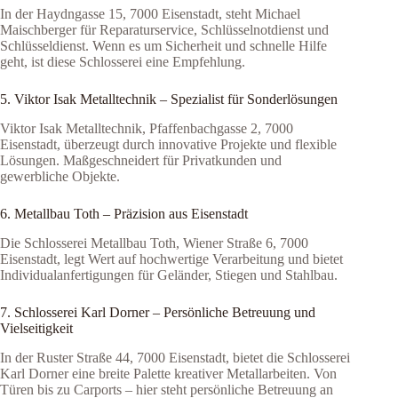
In der Haydngasse 15, 7000 Eisenstadt, steht Michael
Maischberger für Reparaturservice, Schlüsselnotdienst und
Schlüsseldienst. Wenn es um Sicherheit und schnelle Hilfe
geht, ist diese Schlosserei eine Empfehlung.
5. Viktor Isak Metalltechnik – Spezialist für Sonderlösungen
Viktor Isak Metalltechnik, Pfaffenbachgasse 2, 7000
Eisenstadt, überzeugt durch innovative Projekte und flexible
Lösungen. Maßgeschneidert für Privatkunden und
gewerbliche Objekte.
6. Metallbau Toth – Präzision aus Eisenstadt
Die Schlosserei Metallbau Toth, Wiener Straße 6, 7000
Eisenstadt, legt Wert auf hochwertige Verarbeitung und bietet
Individualanfertigungen für Geländer, Stiegen und Stahlbau.
7. Schlosserei Karl Dorner – Persönliche Betreuung und
Vielseitigkeit
In der Ruster Straße 44, 7000 Eisenstadt, bietet die Schlosserei
Karl Dorner eine breite Palette kreativer Metallarbeiten. Von
Türen bis zu Carports – hier steht persönliche Betreuung an