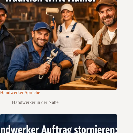
Handwerker Sprüche
Handwerker in der Nähe