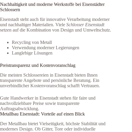
Nachhaltigkeit und moderne Werkstoffe bei Eisenstädter
Schlossern
Eisenstadt steht auch für innovative Verarbeitung moderner
und nachhaltiger Materialien. Viele
Schlosser Eisenstadt
setzen auf die Kombination von Design und Umweltschutz.
Recycling von Metall
Verwendung moderner Legierungen
Langlebige Lösungen
Preistransparenz und Kostenvoranschlag
Die meisten Schlossereien in Eisenstadt bieten Ihnen
transparente Angebote und persönliche Beratung. Ein
unverbindlicher Kostenvoranschlag schafft Vertrauen.
Gute Handwerker in Eisenstadt stehen für faire und
nachvollziehbare Preise sowie transparente
Auftragsabwicklung.
Metallbau Eisenstadt: Vorteile auf einen Blick
Der Metallbau bietet Vielseitigkeit, höchste Stabilität und
modernes Design. Ob Gitter, Tore oder individuelle