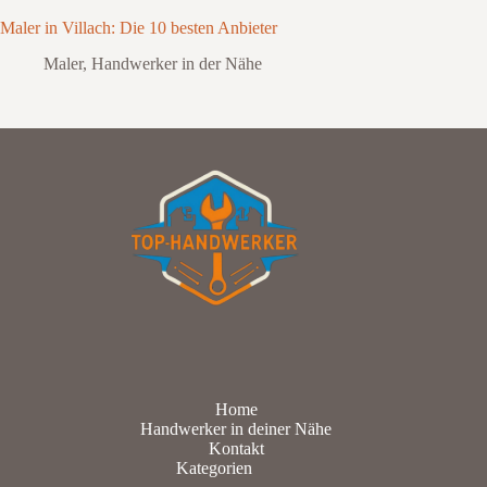
Maler in Villach: Die 10 besten Anbieter
Maler
,
Handwerker in der Nähe
Home
Handwerker in deiner Nähe
Kontakt
Kategorien