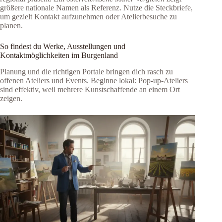
größere nationale Namen als Referenz. Nutze die Steckbriefe,
um gezielt Kontakt aufzunehmen oder Atelierbesuche zu
planen.
So findest du Werke, Ausstellungen und
Kontaktmöglichkeiten im Burgenland
Planung und die richtigen Portale bringen dich rasch zu
offenen Ateliers und Events. Beginne lokal: Pop‑up‑Ateliers
sind effektiv, weil mehrere Kunstschaffende an einem Ort
zeigen.