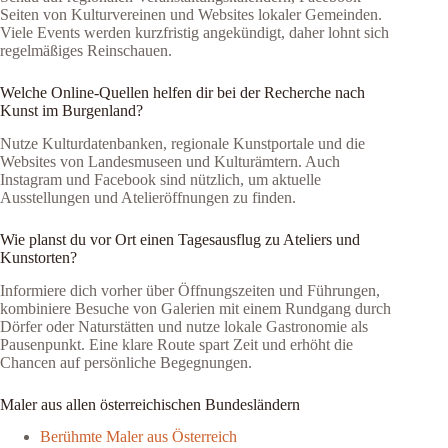
Seiten von Kulturvereinen und Websites lokaler Gemeinden.
Viele Events werden kurzfristig angekündigt, daher lohnt sich
regelmäßiges Reinschauen.
Welche Online-Quellen helfen dir bei der Recherche nach
Kunst im Burgenland?
Nutze Kulturdatenbanken, regionale Kunstportale und die
Websites von Landesmuseen und Kulturämtern. Auch
Instagram und Facebook sind nützlich, um aktuelle
Ausstellungen und Atelieröffnungen zu finden.
Wie planst du vor Ort einen Tagesausflug zu Ateliers und
Kunstorten?
Informiere dich vorher über Öffnungszeiten und Führungen,
kombiniere Besuche von Galerien mit einem Rundgang durch
Dörfer oder Naturstätten und nutze lokale Gastronomie als
Pausenpunkt. Eine klare Route spart Zeit und erhöht die
Chancen auf persönliche Begegnungen.
Maler aus allen österreichischen Bundesländern
Berühmte Maler aus Österreich