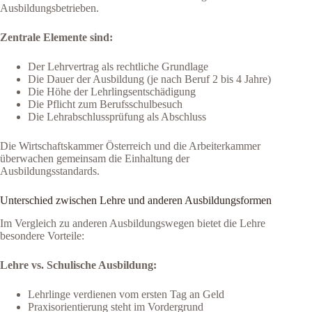
Ausbildungsbetrieben.
Zentrale Elemente sind:
Der Lehrvertrag als rechtliche Grundlage
Die Dauer der Ausbildung (je nach Beruf 2 bis 4 Jahre)
Die Höhe der Lehrlingsentschädigung
Die Pflicht zum Berufsschulbesuch
Die Lehrabschlussprüfung als Abschluss
Die Wirtschaftskammer Österreich und die Arbeiterkammer
überwachen gemeinsam die Einhaltung der
Ausbildungsstandards.
Unterschied zwischen Lehre und anderen Ausbildungsformen
Im Vergleich zu anderen Ausbildungswegen bietet die Lehre
besondere Vorteile:
Lehre vs. Schulische Ausbildung:
Lehrlinge verdienen vom ersten Tag an Geld
Praxisorientierung steht im Vordergrund