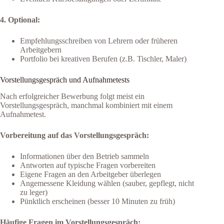
4. Optional:
Empfehlungsschreiben von Lehrern oder früheren
Arbeitgebern
Portfolio bei kreativen Berufen (z.B. Tischler, Maler)
Vorstellungsgespräch und Aufnahmetests
Nach erfolgreicher Bewerbung folgt meist ein
Vorstellungsgespräch, manchmal kombiniert mit einem
Aufnahmetest.
Vorbereitung auf das Vorstellungsgespräch:
Informationen über den Betrieb sammeln
Antworten auf typische Fragen vorbereiten
Eigene Fragen an den Arbeitgeber überlegen
Angemessene Kleidung wählen (sauber, gepflegt, nicht
zu leger)
Pünktlich erscheinen (besser 10 Minuten zu früh)
Häufige Fragen im Vorstellungsgespräch: