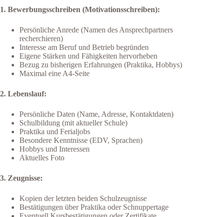
1. Bewerbungsschreiben (Motivationsschreiben):
Persönliche Anrede (Namen des Ansprechpartners
recherchieren)
Interesse am Beruf und Betrieb begründen
Eigene Stärken und Fähigkeiten hervorheben
Bezug zu bisherigen Erfahrungen (Praktika, Hobbys)
Maximal eine A4-Seite
2. Lebenslauf:
Persönliche Daten (Name, Adresse, Kontaktdaten)
Schulbildung (mit aktueller Schule)
Praktika und Ferialjobs
Besondere Kenntnisse (EDV, Sprachen)
Hobbys und Interessen
Aktuelles Foto
3. Zeugnisse:
Kopien der letzten beiden Schulzeugnisse
Bestätigungen über Praktika oder Schnuppertage
Eventuell Kursbestätigungen oder Zertifikate