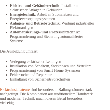
Elektro- und Gebäudetechnik
: Installation
elektrischer Anlagen in Gebäuden
Energietechnik
: Arbeit an Stromnetzen und
Energieversorgungssystemen
Anlagen- und Betriebstechnik
: Wartung industrieller
Elektroanlagen
Automatisierungs- und Prozessleittechnik
:
Programmierung und Steuerung automatisierter
Systeme
Die Ausbildung umfasst:
Verlegung elektrischer Leitungen
Installation von Schaltern, Steckdosen und Verteilern
Programmierung von Smart-Home-Systemen
Fehlersuche und Reparatur
Einhaltung von Sicherheitsvorschriften
Elektroinstallateure
sind besonders in Ballungsräumen stark
nachgefragt. Die Kombination aus traditionellem Handwerk
und moderner Technik macht diesen Beruf besonders
vielseitig.