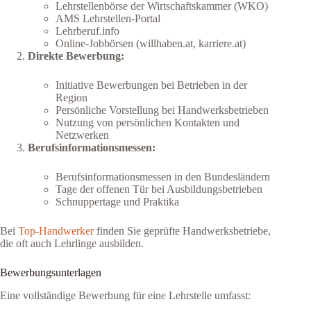
Lehrstellenbörse der Wirtschaftskammer (WKO)
AMS Lehrstellen-Portal
Lehrberuf.info
Online-Jobbörsen (willhaben.at, karriere.at)
Direkte Bewerbung:
Initiative Bewerbungen bei Betrieben in der
Region
Persönliche Vorstellung bei Handwerksbetrieben
Nutzung von persönlichen Kontakten und
Netzwerken
Berufsinformationsmessen:
Berufsinformationsmessen in den Bundesländern
Tage der offenen Tür bei Ausbildungsbetrieben
Schnuppertage und Praktika
Bei
Top-Handwerker
finden Sie geprüfte Handwerksbetriebe,
die oft auch Lehrlinge ausbilden.
Bewerbungsunterlagen
Eine vollständige Bewerbung für eine Lehrstelle umfasst: