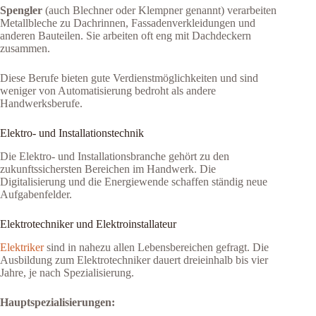
Spengler
(auch Blechner oder Klempner genannt) verarbeiten
Metallbleche zu Dachrinnen, Fassadenverkleidungen und
anderen Bauteilen. Sie arbeiten oft eng mit Dachdeckern
zusammen.
Diese Berufe bieten gute Verdienstmöglichkeiten und sind
weniger von Automatisierung bedroht als andere
Handwerksberufe.
Elektro- und Installationstechnik
Die Elektro- und Installationsbranche gehört zu den
zukunftssichersten Bereichen im Handwerk. Die
Digitalisierung und die Energiewende schaffen ständig neue
Aufgabenfelder.
Elektrotechniker und Elektroinstallateur
Elektriker
sind in nahezu allen Lebensbereichen gefragt. Die
Ausbildung zum Elektrotechniker dauert dreieinhalb bis vier
Jahre, je nach Spezialisierung.
Hauptspezialisierungen: