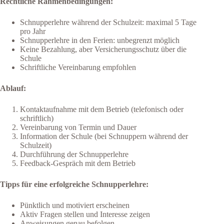
Rechtliche Rahmenbedingungen:
Schnupperlehre während der Schulzeit: maximal 5 Tage
pro Jahr
Schnupperlehre in den Ferien: unbegrenzt möglich
Keine Bezahlung, aber Versicherungsschutz über die
Schule
Schriftliche Vereinbarung empfohlen
Ablauf:
Kontaktaufnahme mit dem Betrieb (telefonisch oder
schriftlich)
Vereinbarung von Termin und Dauer
Information der Schule (bei Schnuppern während der
Schulzeit)
Durchführung der Schnupperlehre
Feedback-Gespräch mit dem Betrieb
Tipps für eine erfolgreiche Schnupperlehre:
Pünktlich und motiviert erscheinen
Aktiv Fragen stellen und Interesse zeigen
Anweisungen genau befolgen