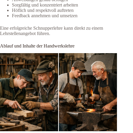
Sorgfältig und konzentriert arbeiten
Höflich und respektvoll auftreten
Feedback annehmen und umsetzen
Eine erfolgreiche Schnupperlehre kann direkt zu einem
Lehrstellenangebot führen.
Ablauf und Inhalte der Handwerkslehre