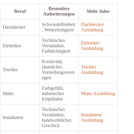
Besondere
Beruf
Mehr Infos
Anforderungen
Schwindelfreiheit
Dachdecker
Dachdecker
, Wetterfestigkeit
Ausbildung
Technisches
Elektriker
Elektriker
Verständnis,
Ausbildung
Farbtüchtigkeit
Kreativität,
räumliches
Tischler
Tischler
Vorstellungsverm
Ausbildung
ögen
Farbgefühl,
Maler
ästhetisches
Maler Ausbildung
Empfinden
Technisches
Verständnis,
Installateur
Installateur
handwerkliches
Ausbildung
Geschick