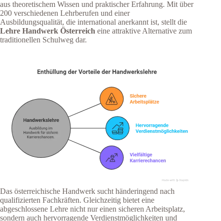
aus theoretischem Wissen und praktischer Erfahrung. Mit über
200 verschiedenen Lehrberufen und einer
Ausbildungsqualität, die international anerkannt ist, stellt die
Lehre Handwerk Österreich
eine attraktive Alternative zum
traditionellen Schulweg dar.
Das österreichische Handwerk sucht händeringend nach
qualifizierten Fachkräften. Gleichzeitig bietet eine
abgeschlossene Lehre nicht nur einen sicheren Arbeitsplatz,
sondern auch hervorragende Verdienstmöglichkeiten und