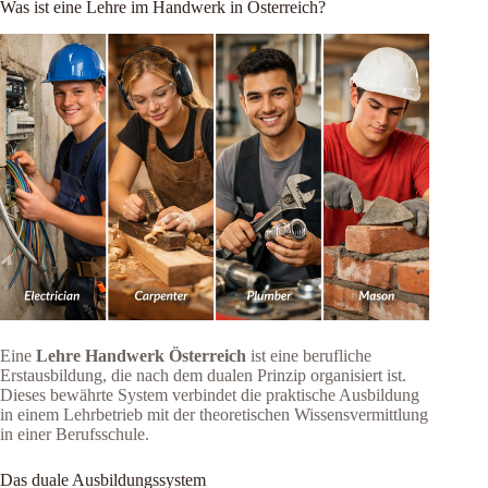
Was ist eine Lehre im Handwerk in Österreich?
Eine
Lehre Handwerk Österreich
ist eine berufliche
Erstausbildung, die nach dem dualen Prinzip organisiert ist.
Dieses bewährte System verbindet die praktische Ausbildung
in einem Lehrbetrieb mit der theoretischen Wissensvermittlung
in einer Berufsschule.
Das duale Ausbildungssystem