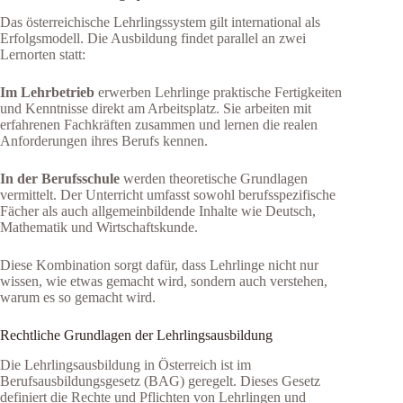
Das österreichische Lehrlingssystem gilt international als
Erfolgsmodell. Die Ausbildung findet parallel an zwei
Lernorten statt:
Im Lehrbetrieb
erwerben Lehrlinge praktische Fertigkeiten
und Kenntnisse direkt am Arbeitsplatz. Sie arbeiten mit
erfahrenen Fachkräften zusammen und lernen die realen
Anforderungen ihres Berufs kennen.
In der Berufsschule
werden theoretische Grundlagen
vermittelt. Der Unterricht umfasst sowohl berufsspezifische
Fächer als auch allgemeinbildende Inhalte wie Deutsch,
Mathematik und Wirtschaftskunde.
Diese Kombination sorgt dafür, dass Lehrlinge nicht nur
wissen, wie etwas gemacht wird, sondern auch verstehen,
warum es so gemacht wird.
Rechtliche Grundlagen der Lehrlingsausbildung
Die Lehrlingsausbildung in Österreich ist im
Berufsausbildungsgesetz (BAG) geregelt. Dieses Gesetz
definiert die Rechte und Pflichten von Lehrlingen und