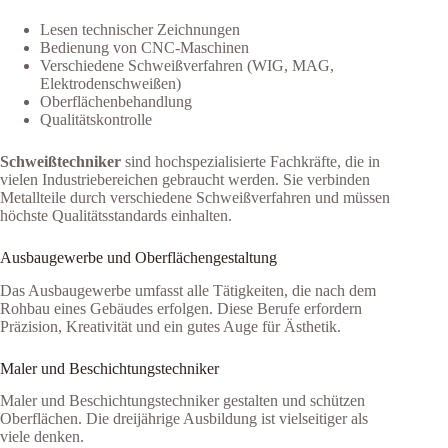
Lesen technischer Zeichnungen
Bedienung von CNC-Maschinen
Verschiedene Schweißverfahren (WIG, MAG,
Elektrodenschweißen)
Oberflächenbehandlung
Qualitätskontrolle
Schweißtechniker
sind hochspezialisierte Fachkräfte, die in
vielen Industriebereichen gebraucht werden. Sie verbinden
Metallteile durch verschiedene Schweißverfahren und müssen
höchste Qualitätsstandards einhalten.
Ausbaugewerbe und Oberflächengestaltung
Das Ausbaugewerbe umfasst alle Tätigkeiten, die nach dem
Rohbau eines Gebäudes erfolgen. Diese Berufe erfordern
Präzision, Kreativität und ein gutes Auge für Ästhetik.
Maler und Beschichtungstechniker
Maler und Beschichtungstechniker gestalten und schützen
Oberflächen. Die dreijährige Ausbildung ist vielseitiger als
viele denken.