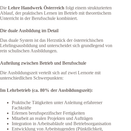
Die
Lehre Handwerk Österreich
folgt einem strukturierten
Ablauf, der praktisches Lernen im Betrieb mit theoretischem
Unterricht in der Berufsschule kombiniert.
Die duale Ausbildung im Detail
Das duale System ist das Herzstück der österreichischen
Lehrlingsausbildung und unterscheidet sich grundlegend von
rein schulischen Ausbildungen.
Aufteilung zwischen Betrieb und Berufsschule
Die Ausbildungszeit verteilt sich auf zwei Lernorte mit
unterschiedlichen Schwerpunkten:
Im Lehrbetrieb (ca. 80% der Ausbildungszeit):
Praktische Tätigkeiten unter Anleitung erfahrener
Fachkräfte
Erlernen berufsspezifischer Fertigkeiten
Mitarbeit an realen Projekten und Aufträgen
Integration in Arbeitsabläufe und Betriebsorganisation
Entwicklung von Arbeitstugenden (Pünktlichkeit,