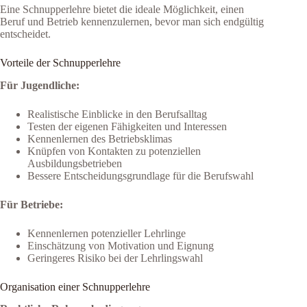
Eine Schnupperlehre bietet die ideale Möglichkeit, einen
Beruf und Betrieb kennenzulernen, bevor man sich endgültig
entscheidet.
Vorteile der Schnupperlehre
Für Jugendliche:
Realistische Einblicke in den Berufsalltag
Testen der eigenen Fähigkeiten und Interessen
Kennenlernen des Betriebsklimas
Knüpfen von Kontakten zu potenziellen
Ausbildungsbetrieben
Bessere Entscheidungsgrundlage für die Berufswahl
Für Betriebe:
Kennenlernen potenzieller Lehrlinge
Einschätzung von Motivation und Eignung
Geringeres Risiko bei der Lehrlingswahl
Organisation einer Schnupperlehre