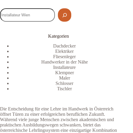
Kategorien
Dachdecker
Elektriker
Fliesenleger
Handwerker in der Nähe
Installateure
Klempner
Maler
Schlosser
Tischler
Die Entscheidung für eine Lehre im Handwerk in Österreich
öffnet Türen zu einer erfolgreichen beruflichen Zukunft.
Während viele junge Menschen zwischen akademischen und
praktischen Ausbildungswegen schwanken, bietet das
österreichische Lehrlingssystem eine einzigartige Kombination