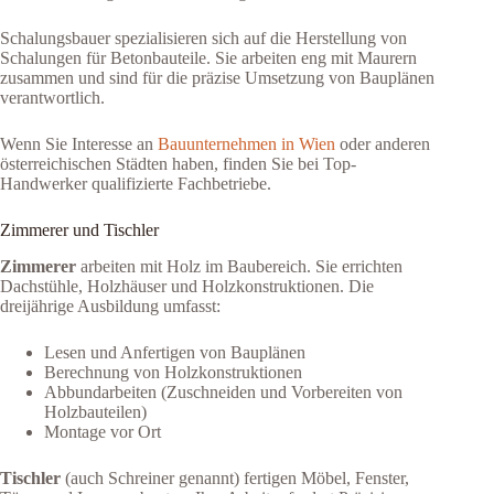
Schalungsbauer spezialisieren sich auf die Herstellung von
Schalungen für Betonbauteile. Sie arbeiten eng mit Maurern
zusammen und sind für die präzise Umsetzung von Bauplänen
verantwortlich.
Wenn Sie Interesse an
Bauunternehmen in Wien
oder anderen
österreichischen Städten haben, finden Sie bei Top-
Handwerker qualifizierte Fachbetriebe.
Zimmerer und Tischler
Zimmerer
arbeiten mit Holz im Baubereich. Sie errichten
Dachstühle, Holzhäuser und Holzkonstruktionen. Die
dreijährige Ausbildung umfasst:
Lesen und Anfertigen von Bauplänen
Berechnung von Holzkonstruktionen
Abbundarbeiten (Zuschneiden und Vorbereiten von
Holzbauteilen)
Montage vor Ort
Tischler
(auch Schreiner genannt) fertigen Möbel, Fenster,