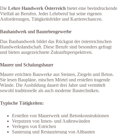
Die
Lehre Handwerk Österreich
bietet eine beeindruckende
Vielfalt an Berufen. Jeder Lehrberuf hat seine eigenen
Anforderungen, Tätigkeitsfelder und Karrierechancen.
Bauhandwerk und Baunebengewerbe
Das Bauhandwerk bildet das Rückgrat der österreichischen
Handwerkslandschaft. Diese Berufe sind besonders gefragt
und bieten ausgezeichnete Zukunftsperspektiven.
Maurer und Schalungsbauer
Maurer errichten Bauwerke aus Steinen, Ziegeln und Beton.
Sie lesen Baupläne, mischen Mörtel und erstellen tragende
Wände. Die Ausbildung dauert drei Jahre und vermittelt
sowohl traditionelle als auch moderne Bautechniken.
Typische Tätigkeiten:
Erstellen von Mauerwerk und Betonkonstruktionen
Verputzen von Innen- und Außenwänden
Verlegen von Estrichen
Sanierung und Restaurierung von Altbauten