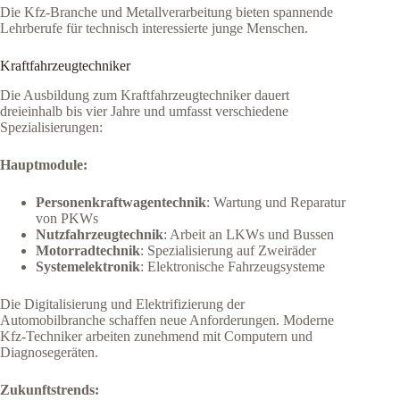
Die Kfz-Branche und Metallverarbeitung bieten spannende
Lehrberufe für technisch interessierte junge Menschen.
Kraftfahrzeugtechniker
Die Ausbildung zum Kraftfahrzeugtechniker dauert
dreieinhalb bis vier Jahre und umfasst verschiedene
Spezialisierungen:
Hauptmodule:
Personenkraftwagentechnik
: Wartung und Reparatur
von PKWs
Nutzfahrzeugtechnik
: Arbeit an LKWs und Bussen
Motorradtechnik
: Spezialisierung auf Zweiräder
Systemelektronik
: Elektronische Fahrzeugsysteme
Die Digitalisierung und Elektrifizierung der
Automobilbranche schaffen neue Anforderungen. Moderne
Kfz-Techniker arbeiten zunehmend mit Computern und
Diagnosegeräten.
Zukunftstrends: