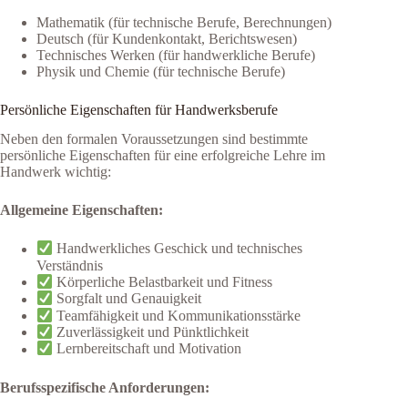
Mathematik (für technische Berufe, Berechnungen)
Deutsch (für Kundenkontakt, Berichtswesen)
Technisches Werken (für handwerkliche Berufe)
Physik und Chemie (für technische Berufe)
Persönliche Eigenschaften für Handwerksberufe
Neben den formalen Voraussetzungen sind bestimmte
persönliche Eigenschaften für eine erfolgreiche Lehre im
Handwerk wichtig:
Allgemeine Eigenschaften:
Handwerkliches Geschick und technisches
Verständnis
Körperliche Belastbarkeit und Fitness
Sorgfalt und Genauigkeit
Teamfähigkeit und Kommunikationsstärke
Zuverlässigkeit und Pünktlichkeit
Lernbereitschaft und Motivation
Berufsspezifische Anforderungen: