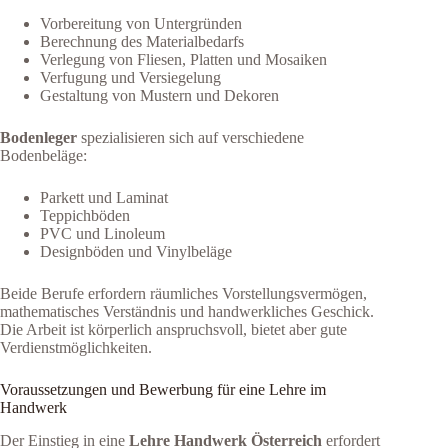
Vorbereitung von Untergründen
Berechnung des Materialbedarfs
Verlegung von Fliesen, Platten und Mosaiken
Verfugung und Versiegelung
Gestaltung von Mustern und Dekoren
Bodenleger
spezialisieren sich auf verschiedene
Bodenbeläge:
Parkett und Laminat
Teppichböden
PVC und Linoleum
Designböden und Vinylbeläge
Beide Berufe erfordern räumliches Vorstellungsvermögen,
mathematisches Verständnis und handwerkliches Geschick.
Die Arbeit ist körperlich anspruchsvoll, bietet aber gute
Verdienstmöglichkeiten.
Voraussetzungen und Bewerbung für eine Lehre im
Handwerk
Der Einstieg in eine
Lehre Handwerk Österreich
erfordert