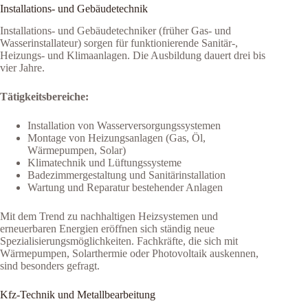
Installations- und Gebäudetechnik
Installations- und Gebäudetechniker (früher Gas- und
Wasserinstallateur) sorgen für funktionierende Sanitär-,
Heizungs- und Klimaanlagen. Die Ausbildung dauert drei bis
vier Jahre.
Tätigkeitsbereiche:
Installation von Wasserversorgungssystemen
Montage von Heizungsanlagen (Gas, Öl,
Wärmepumpen, Solar)
Klimatechnik und Lüftungssysteme
Badezimmergestaltung und Sanitärinstallation
Wartung und Reparatur bestehender Anlagen
Mit dem Trend zu nachhaltigen Heizsystemen und
erneuerbaren Energien eröffnen sich ständig neue
Spezialisierungsmöglichkeiten. Fachkräfte, die sich mit
Wärmepumpen, Solarthermie oder Photovoltaik auskennen,
sind besonders gefragt.
Kfz-Technik und Metallbearbeitung