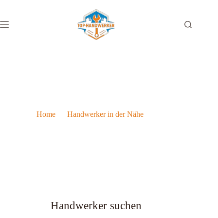
Lehre im Handwerk in Österreich
Home
Handwerker in der Nähe
Lehre im Handwerk in Österreich
Handwerker suchen