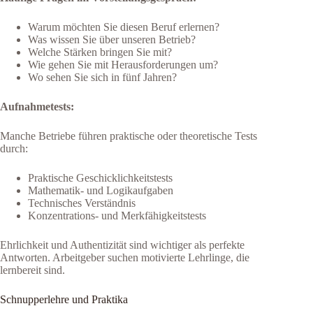
Warum möchten Sie diesen Beruf erlernen?
Was wissen Sie über unseren Betrieb?
Welche Stärken bringen Sie mit?
Wie gehen Sie mit Herausforderungen um?
Wo sehen Sie sich in fünf Jahren?
Aufnahmetests:
Manche Betriebe führen praktische oder theoretische Tests
durch:
Praktische Geschicklichkeitstests
Mathematik- und Logikaufgaben
Technisches Verständnis
Konzentrations- und Merkfähigkeitstests
Ehrlichkeit und Authentizität sind wichtiger als perfekte
Antworten. Arbeitgeber suchen motivierte Lehrlinge, die
lernbereit sind.
Schnupperlehre und Praktika