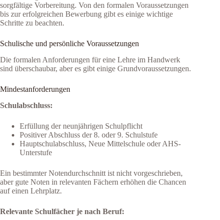
sorgfältige Vorbereitung. Von den formalen Voraussetzungen
bis zur erfolgreichen Bewerbung gibt es einige wichtige
Schritte zu beachten.
Schulische und persönliche Voraussetzungen
Die formalen Anforderungen für eine Lehre im Handwerk
sind überschaubar, aber es gibt einige Grundvoraussetzungen.
Mindestanforderungen
Schulabschluss:
Erfüllung der neunjährigen Schulpflicht
Positiver Abschluss der 8. oder 9. Schulstufe
Hauptschulabschluss, Neue Mittelschule oder AHS-
Unterstufe
Ein bestimmter Notendurchschnitt ist nicht vorgeschrieben,
aber gute Noten in relevanten Fächern erhöhen die Chancen
auf einen Lehrplatz.
Relevante Schulfächer je nach Beruf: