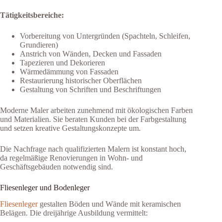
Tätigkeitsbereiche:
Vorbereitung von Untergründen (Spachteln, Schleifen,
Grundieren)
Anstrich von Wänden, Decken und Fassaden
Tapezieren und Dekorieren
Wärmedämmung von Fassaden
Restaurierung historischer Oberflächen
Gestaltung von Schriften und Beschriftungen
Moderne Maler arbeiten zunehmend mit ökologischen Farben
und Materialien. Sie beraten Kunden bei der Farbgestaltung
und setzen kreative Gestaltungskonzepte um.
Die Nachfrage nach qualifizierten Malern ist konstant hoch,
da regelmäßige Renovierungen in Wohn- und
Geschäftsgebäuden notwendig sind.
Fliesenleger und Bodenleger
Fliesenleger
gestalten Böden und Wände mit keramischen
Belägen. Die dreijährige Ausbildung vermittelt: