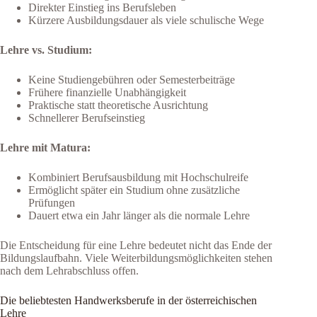
Direkter Einstieg ins Berufsleben
Kürzere Ausbildungsdauer als viele schulische Wege
Lehre vs. Studium:
Keine Studiengebühren oder Semesterbeiträge
Frühere finanzielle Unabhängigkeit
Praktische statt theoretische Ausrichtung
Schnellerer Berufseinstieg
Lehre mit Matura:
Kombiniert Berufsausbildung mit Hochschulreife
Ermöglicht später ein Studium ohne zusätzliche
Prüfungen
Dauert etwa ein Jahr länger als die normale Lehre
Die Entscheidung für eine Lehre bedeutet nicht das Ende der
Bildungslaufbahn. Viele Weiterbildungsmöglichkeiten stehen
nach dem Lehrabschluss offen.
Die beliebtesten Handwerksberufe in der österreichischen
Lehre