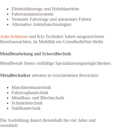
Elektrofahrzeuge und Hybridantriebe
Fahrerassistenzsysteme
Vernetzte Fahrzeuge und autonomes Fahren
Alternative Antriebstechnologien
Auto-Schlosser
und Kfz-Techniker haben ausgezeichnete
Berufsaussichten, da Mobilität ein Grundbedürfnis bleibt.
Metallbearbeitung und Schweißtechnik
Metallberufe bieten vielfältige Spezialisierungsmöglichkeiten:
Metalltechniker
arbeiten in verschiedenen Bereichen:
Maschinenbautechnik
Fahrzeugbautechnik
Metallbau- und Blechtechnik
Schmiedetechnik
Stahlbautechnik
Die Ausbildung dauert dreieinhalb bis vier Jahre und
vermittelt: