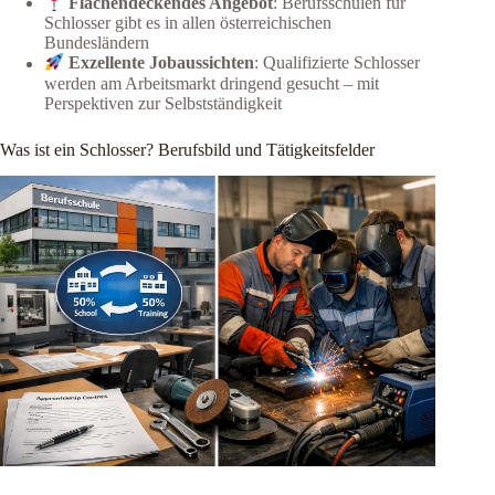
Flächendeckendes Angebot
: Berufsschulen für
Schlosser gibt es in allen österreichischen
Bundesländern
Exzellente Jobaussichten
: Qualifizierte Schlosser
werden am Arbeitsmarkt dringend gesucht – mit
Perspektiven zur Selbstständigkeit
Was ist ein Schlosser? Berufsbild und Tätigkeitsfelder