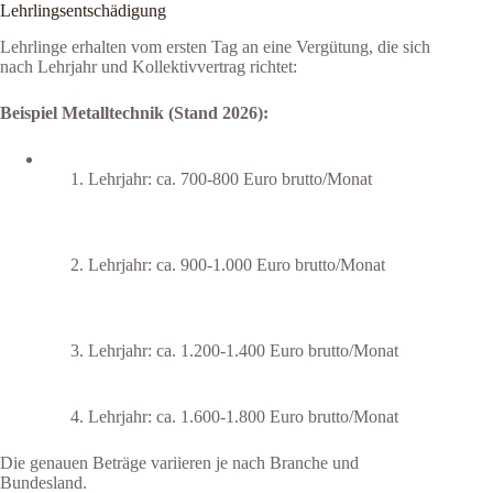
Lehrlingsentschädigung
Lehrlinge erhalten vom ersten Tag an eine Vergütung, die sich
nach Lehrjahr und Kollektivvertrag richtet:
Beispiel Metalltechnik (Stand 2026):
Lehrjahr: ca. 700-800 Euro brutto/Monat
Lehrjahr: ca. 900-1.000 Euro brutto/Monat
Lehrjahr: ca. 1.200-1.400 Euro brutto/Monat
Lehrjahr: ca. 1.600-1.800 Euro brutto/Monat
Die genauen Beträge variieren je nach Branche und
Bundesland.