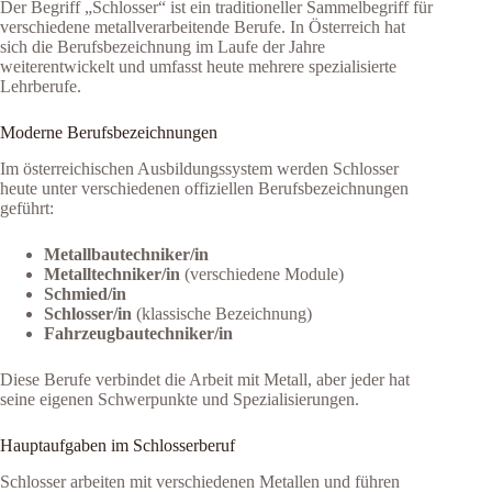
Der Begriff „Schlosser“ ist ein traditioneller Sammelbegriff für
verschiedene metallverarbeitende Berufe. In Österreich hat
sich die Berufsbezeichnung im Laufe der Jahre
weiterentwickelt und umfasst heute mehrere spezialisierte
Lehrberufe.
Moderne Berufsbezeichnungen
Im österreichischen Ausbildungssystem werden Schlosser
heute unter verschiedenen offiziellen Berufsbezeichnungen
geführt:
Metallbautechniker/in
Metalltechniker/in
(verschiedene Module)
Schmied/in
Schlosser/in
(klassische Bezeichnung)
Fahrzeugbautechniker/in
Diese Berufe verbindet die Arbeit mit Metall, aber jeder hat
seine eigenen Schwerpunkte und Spezialisierungen.
Hauptaufgaben im Schlosserberuf
Schlosser arbeiten mit verschiedenen Metallen und führen