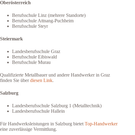
Oberösterreich
Berufsschule Linz (mehrere Standorte)
Berufsschule Attnang-Puchheim
Berufsschule Steyr
Steiermark
Landesberufsschule Graz
Berufsschule Eibiswald
Berufsschule Murau
Qualifizierte Metallbauer und andere Handwerker in Graz
finden Sie über
diesen Link
.
Salzburg
Landesberufsschule Salzburg 1 (Metalltechnik)
Landesberufsschule Hallein
Für Handwerksleistungen in Salzburg bietet
Top-Handwerker
eine zuverlässige Vermittlung.