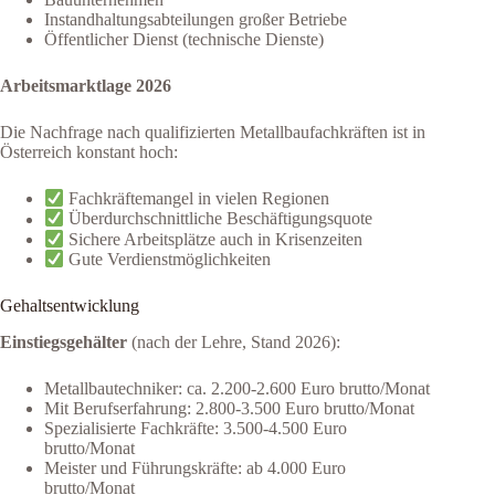
Instandhaltungsabteilungen großer Betriebe
Öffentlicher Dienst (technische Dienste)
Arbeitsmarktlage 2026
Die Nachfrage nach qualifizierten Metallbaufachkräften ist in
Österreich konstant hoch:
Fachkräftemangel in vielen Regionen
Überdurchschnittliche Beschäftigungsquote
Sichere Arbeitsplätze auch in Krisenzeiten
Gute Verdienstmöglichkeiten
Gehaltsentwicklung
Einstiegsgehälter
(nach der Lehre, Stand 2026):
Metallbautechniker: ca. 2.200-2.600 Euro brutto/Monat
Mit Berufserfahrung: 2.800-3.500 Euro brutto/Monat
Spezialisierte Fachkräfte: 3.500-4.500 Euro
brutto/Monat
Meister und Führungskräfte: ab 4.000 Euro
brutto/Monat