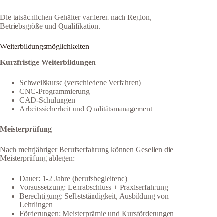
Die tatsächlichen Gehälter variieren nach Region,
Betriebsgröße und Qualifikation.
Weiterbildungsmöglichkeiten
Kurzfristige Weiterbildungen
Schweißkurse (verschiedene Verfahren)
CNC-Programmierung
CAD-Schulungen
Arbeitssicherheit und Qualitätsmanagement
Meisterprüfung
Nach mehrjähriger Berufserfahrung können Gesellen die
Meisterprüfung ablegen:
Dauer: 1-2 Jahre (berufsbegleitend)
Voraussetzung: Lehrabschluss + Praxiserfahrung
Berechtigung: Selbstständigkeit, Ausbildung von
Lehrlingen
Förderungen: Meisterprämie und Kursförderungen