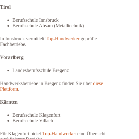
Tirol
Berufsschule Innsbruck
Berufsschule Absam (Metalltechnik)
In Innsbruck vermittelt
Top-Handwerker
geprüfte
Fachbetriebe.
Vorarlberg
Landesberufsschule Bregenz
Handwerksbetriebe in Bregenz finden Sie über
diese
Plattform
.
Kärnten
Berufsschule Klagenfurt
Berufsschule Villach
Für Klagenfurt bietet
Top-Handwerker
eine Übersicht