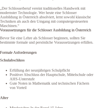
„Der Schlosserberuf vereint traditionelles Handwerk mit
modernster Technologie. Wer heute eine Schlosser
Ausbildung in Österreich absolviert, lernt sowohl klassische
Techniken als auch den Umgang mit computergesteuerten
Maschinen.“
Voraussetzungen für die Schlosser Ausbildung in Österreich
Bevor Sie eine Lehre als Schlosser beginnen, sollten Sie
bestimmte formale und persönliche Voraussetzungen erfüllen.
Formale Anforderungen
Schulabschluss
Erfüllung der neunjährigen Schulpflicht
Positiver Abschluss der Hauptschule, Mittelschule oder
AHS-Unterstufe
Gute Noten in Mathematik und technischen Fächern
von Vorteil
Alter
Mindestalter: In der Regel 15 Jahre