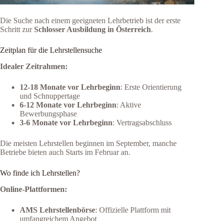
Die Suche nach einem geeigneten Lehrbetrieb ist der erste
Schritt zur
Schlosser Ausbildung in Österreich
.
Zeitplan für die Lehrstellensuche
Idealer Zeitrahmen:
12-18 Monate vor Lehrbeginn
: Erste Orientierung
und Schnuppertage
6-12 Monate vor Lehrbeginn
: Aktive
Bewerbungsphase
3-6 Monate vor Lehrbeginn
: Vertragsabschluss
Die meisten Lehrstellen beginnen im September, manche
Betriebe bieten auch Starts im Februar an.
Wo finde ich Lehrstellen?
Online-Plattformen:
AMS Lehrstellenbörse
: Offizielle Plattform mit
umfangreichem Angebot