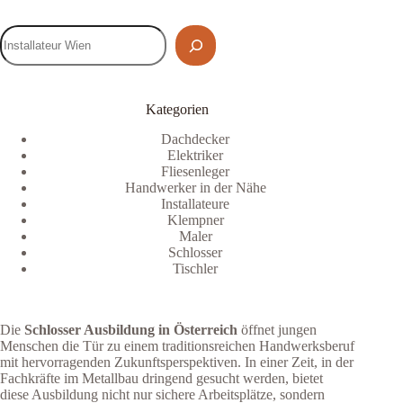
Kategorien
Dachdecker
Elektriker
Fliesenleger
Handwerker in der Nähe
Installateure
Klempner
Maler
Schlosser
Tischler
Die
Schlosser Ausbildung in Österreich
öffnet jungen
Menschen die Tür zu einem traditionsreichen Handwerksberuf
mit hervorragenden Zukunftsperspektiven. In einer Zeit, in der
Fachkräfte im Metallbau dringend gesucht werden, bietet
diese Ausbildung nicht nur sichere Arbeitsplätze, sondern