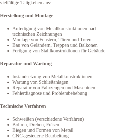
vielfältige Tätigkeiten aus:
Herstellung und Montage
Anfertigung von Metallkonstruktionen nach
technischen Zeichnungen
Montage von Fenstern, Türen und Toren
Bau von Geländern, Treppen und Balkonen
Fertigung von Stahlkonstruktionen für Gebäude
Reparatur und Wartung
Instandsetzung von Metallkonstruktionen
Wartung von Schließanlagen
Reparatur von Fahrzeugen und Maschinen
Fehlerdiagnose und Problembehebung
Technische Verfahren
Schweißen (verschiedene Verfahren)
Bohren, Drehen, Fräsen
Biegen und Formen von Metall
CNC-gesteuerte Bearbeitung