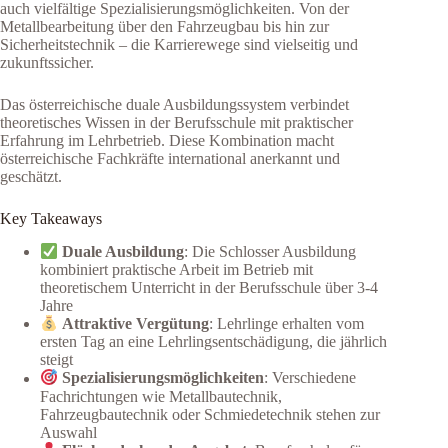
auch vielfältige Spezialisierungsmöglichkeiten. Von der
Metallbearbeitung über den Fahrzeugbau bis hin zur
Sicherheitstechnik – die Karrierewege sind vielseitig und
zukunftssicher.
Das österreichische duale Ausbildungssystem verbindet
theoretisches Wissen in der Berufsschule mit praktischer
Erfahrung im Lehrbetrieb. Diese Kombination macht
österreichische Fachkräfte international anerkannt und
geschätzt.
Key Takeaways
Duale Ausbildung
: Die Schlosser Ausbildung
kombiniert praktische Arbeit im Betrieb mit
theoretischem Unterricht in der Berufsschule über 3-4
Jahre
Attraktive Vergütung
: Lehrlinge erhalten vom
ersten Tag an eine Lehrlingsentschädigung, die jährlich
steigt
Spezialisierungsmöglichkeiten
: Verschiedene
Fachrichtungen wie Metallbautechnik,
Fahrzeugbautechnik oder Schmiedetechnik stehen zur
Auswahl