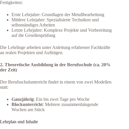
Fertigkeiten:
Erste Lehrjahre: Grundlagen der Metallbearbeitung
Mittlere Lehrjahre: Spezialisierte Techniken und
selbstständiges Arbeiten
Letzte Lehrjahre: Komplexe Projekte und Vorbereitung
auf die Gesellenprüfung
Die Lehrlinge arbeiten unter Anleitung erfahrener Fachkräfte
an realen Projekten und Aufträgen.
2. Theoretische Ausbildung in der Berufsschule (ca. 20%
der Zeit)
Der Berufsschulunterricht findet in einem von zwei Modellen
statt:
Ganzjährig
: Ein bis zwei Tage pro Woche
Blockunterricht
: Mehrere zusammenhängende
Wochen am Stück
Lehrplan und Inhalte