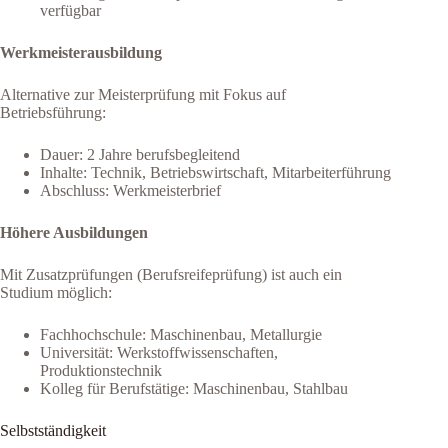
verfügbar
Werkmeisterausbildung
Alternative zur Meisterprüfung mit Fokus auf
Betriebsführung:
Dauer: 2 Jahre berufsbegleitend
Inhalte: Technik, Betriebswirtschaft, Mitarbeiterführung
Abschluss: Werkmeisterbrief
Höhere Ausbildungen
Mit Zusatzprüfungen (Berufsreifeprüfung) ist auch ein
Studium möglich:
Fachhochschule: Maschinenbau, Metallurgie
Universität: Werkstoffwissenschaften,
Produktionstechnik
Kolleg für Berufstätige: Maschinenbau, Stahlbau
Selbstständigkeit