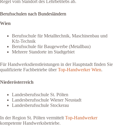
Regel vom Standort des Lehrbetriebs ab.
Berufsschulen nach Bundesländern
Wien
Berufsschule für Metalltechnik, Maschinenbau und
Kfz-Technik
Berufsschule für Baugewerbe (Metallbau)
Mehrere Standorte im Stadtgebiet
Für Handwerksdienstleistungen in der Hauptstadt finden Sie
qualifizierte Fachbetriebe über
Top-Handwerker Wien
.
Niederösterreich
Landesberufsschule St. Pölten
Landesberufsschule Wiener Neustadt
Landesberufsschule Stockerau
In der Region St. Pölten vermittelt
Top-Handwerker
kompetente Handwerksbetriebe.