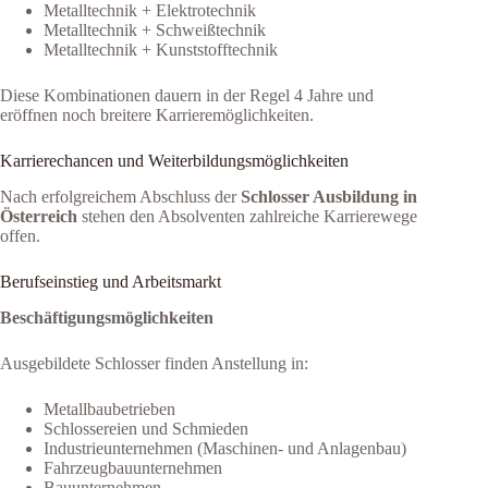
Metalltechnik + Elektrotechnik
Metalltechnik + Schweißtechnik
Metalltechnik + Kunststofftechnik
Diese Kombinationen dauern in der Regel 4 Jahre und
eröffnen noch breitere Karrieremöglichkeiten.
Karrierechancen und Weiterbildungsmöglichkeiten
Nach erfolgreichem Abschluss der
Schlosser Ausbildung in
Österreich
stehen den Absolventen zahlreiche Karrierewege
offen.
Berufseinstieg und Arbeitsmarkt
Beschäftigungsmöglichkeiten
Ausgebildete Schlosser finden Anstellung in:
Metallbaubetrieben
Schlossereien und Schmieden
Industrieunternehmen (Maschinen- und Anlagenbau)
Fahrzeugbauunternehmen
Bauunternehmen