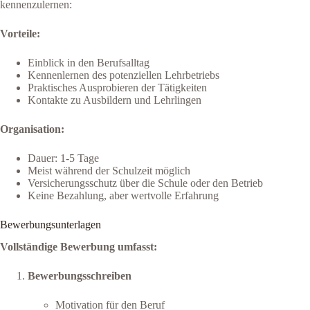
kennenzulernen:
Vorteile:
Einblick in den Berufsalltag
Kennenlernen des potenziellen Lehrbetriebs
Praktisches Ausprobieren der Tätigkeiten
Kontakte zu Ausbildern und Lehrlingen
Organisation:
Dauer: 1-5 Tage
Meist während der Schulzeit möglich
Versicherungsschutz über die Schule oder den Betrieb
Keine Bezahlung, aber wertvolle Erfahrung
Bewerbungsunterlagen
Vollständige Bewerbung umfasst:
Bewerbungsschreiben
Motivation für den Beruf