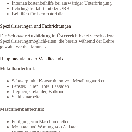
Internatskostenbeihilfe bei auswärtiger Unterbringung
Lehrlingsfreifahrt mit der ÖBB
Beihilfen für Lernmaterialien
Spezialisierungen und Fachrichtungen
Die
Schlosser Ausbildung in Österreich
bietet verschiedene
Spezialisierungsmöglichkeiten, die bereits während der Lehre
gewählt werden können.
Hauptmodule in der Metalltechnik
Metallbautechnik
Schwerpunkt: Konstruktion von Metalltragwerken
Fenster, Türen, Tore, Fassaden
Treppen, Geländer, Balkone
Stahlbauarbeiten
Maschinenbautechnik
Fertigung von Maschinenteilen
Montage und Wartung von Anlagen