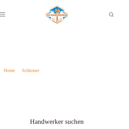
Schlosser Ausbildung in Österreich
Home
Schlosser
Schlosser Ausbildung in Österreich
Handwerker suchen