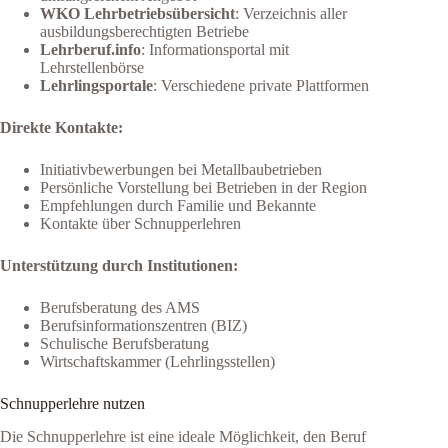
WKO Lehrbetriebsübersicht
: Verzeichnis aller
ausbildungsberechtigten Betriebe
Lehrberuf.info
: Informationsportal mit
Lehrstellenbörse
Lehrlingsportale
: Verschiedene private Plattformen
Direkte Kontakte:
Initiativbewerbungen bei Metallbaubetrieben
Persönliche Vorstellung bei Betrieben in der Region
Empfehlungen durch Familie und Bekannte
Kontakte über Schnupperlehren
Unterstützung durch Institutionen:
Berufsberatung des AMS
Berufsinformationszentren (BIZ)
Schulische Berufsberatung
Wirtschaftskammer (Lehrlingsstellen)
Schnupperlehre nutzen
Die Schnupperlehre ist eine ideale Möglichkeit, den Beruf