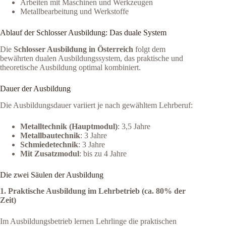
Arbeiten mit Maschinen und Werkzeugen
Metallbearbeitung und Werkstoffe
Ablauf der Schlosser Ausbildung: Das duale System
Die
Schlosser Ausbildung in Österreich
folgt dem
bewährten dualen Ausbildungssystem, das praktische und
theoretische Ausbildung optimal kombiniert.
Dauer der Ausbildung
Die Ausbildungsdauer variiert je nach gewähltem Lehrberuf:
Metalltechnik (Hauptmodul)
: 3,5 Jahre
Metallbautechnik
: 3 Jahre
Schmiedetechnik
: 3 Jahre
Mit Zusatzmodul
: bis zu 4 Jahre
Die zwei Säulen der Ausbildung
1. Praktische Ausbildung im Lehrbetrieb (ca. 80% der
Zeit)
Im Ausbildungsbetrieb lernen Lehrlinge die praktischen