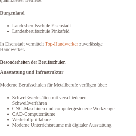
qualifizierter Betriebe.
Burgenland
Landesberufsschule Eisenstadt
Landesberufsschule Pinkafeld
In Eisenstadt vermittelt
Top-Handwerker
zuverlässige
Handwerker.
Besonderheiten der Berufsschulen
Ausstattung und Infrastruktur
Moderne Berufsschulen für Metallberufe verfügen über:
Schweißwerkstätten mit verschiedenen
Schweißverfahren
CNC-Maschinen und computergesteuerte Werkzeuge
CAD-Computerräume
Werkstoffprüflabore
Moderne Unterrichtsräume mit digitaler Ausstattung