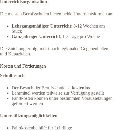
Unterrichtsorganisation
Die meisten Berufsschulen bieten beide Unterrichtsformen an:
Lehrgangsmäßiger Unterricht
: 8-12 Wochen am
Stück
Ganzjähriger Unterricht
: 1-2 Tage pro Woche
Die Zuteilung erfolgt meist nach regionalen Gegebenheiten
und Kapazitäten.
Kosten und Förderungen
Schulbesuch
Der Besuch der Berufsschule ist
kostenlos
Lehrmittel werden teilweise zur Verfügung gestellt
Fahrtkosten können unter bestimmten Voraussetzungen
gefördert werden
Unterstützungsmöglichkeiten
Fahrtkostenbeihilfe für Lehrlinge