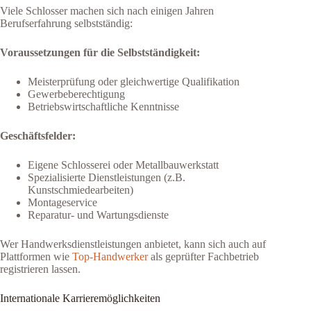
Viele Schlosser machen sich nach einigen Jahren
Berufserfahrung selbstständig:
Voraussetzungen für die Selbstständigkeit:
Meisterprüfung oder gleichwertige Qualifikation
Gewerbeberechtigung
Betriebswirtschaftliche Kenntnisse
Geschäftsfelder:
Eigene Schlosserei oder Metallbauwerkstatt
Spezialisierte Dienstleistungen (z.B.
Kunstschmiedearbeiten)
Montageservice
Reparatur- und Wartungsdienste
Wer Handwerksdienstleistungen anbietet, kann sich auch auf
Plattformen wie
Top-Handwerker
als geprüfter Fachbetrieb
registrieren lassen.
Internationale Karrieremöglichkeiten