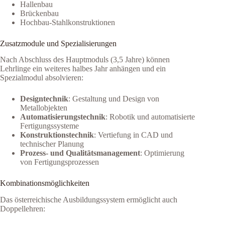
Hallenbau
Brückenbau
Hochbau-Stahlkonstruktionen
Zusatzmodule und Spezialisierungen
Nach Abschluss des Hauptmoduls (3,5 Jahre) können
Lehrlinge ein weiteres halbes Jahr anhängen und ein
Spezialmodul absolvieren:
Designtechnik
: Gestaltung und Design von
Metallobjekten
Automatisierungstechnik
: Robotik und automatisierte
Fertigungssysteme
Konstruktionstechnik
: Vertiefung in CAD und
technischer Planung
Prozess- und Qualitätsmanagement
: Optimierung
von Fertigungsprozessen
Kombinationsmöglichkeiten
Das österreichische Ausbildungssystem ermöglicht auch
Doppellehren: