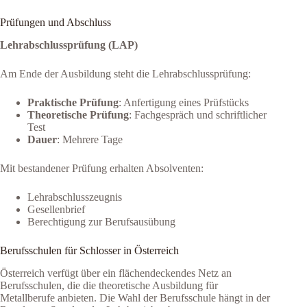
Prüfungen und Abschluss
Lehrabschlussprüfung (LAP)
Am Ende der Ausbildung steht die Lehrabschlussprüfung:
Praktische Prüfung
: Anfertigung eines Prüfstücks
Theoretische Prüfung
: Fachgespräch und schriftlicher
Test
Dauer
: Mehrere Tage
Mit bestandener Prüfung erhalten Absolventen:
Lehrabschlusszeugnis
Gesellenbrief
Berechtigung zur Berufsausübung
Berufsschulen für Schlosser in Österreich
Österreich verfügt über ein flächendeckendes Netz an
Berufsschulen, die die theoretische Ausbildung für
Metallberufe anbieten. Die Wahl der Berufsschule hängt in der