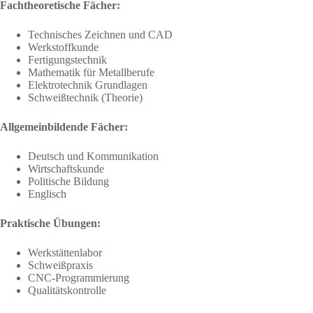
Fachtheoretische Fächer:
Technisches Zeichnen und CAD
Werkstoffkunde
Fertigungstechnik
Mathematik für Metallberufe
Elektrotechnik Grundlagen
Schweißtechnik (Theorie)
Allgemeinbildende Fächer:
Deutsch und Kommunikation
Wirtschaftskunde
Politische Bildung
Englisch
Praktische Übungen:
Werkstättenlabor
Schweißpraxis
CNC-Programmierung
Qualitätskontrolle