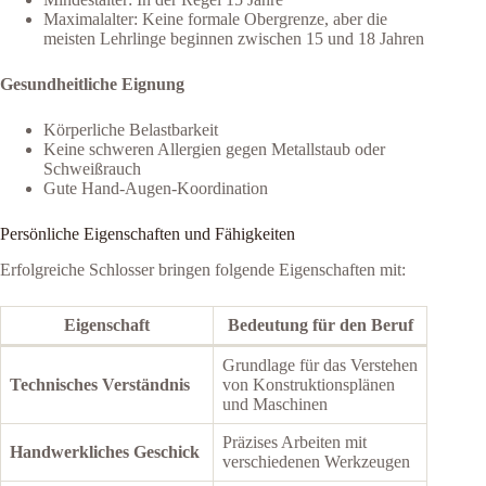
Maximalalter: Keine formale Obergrenze, aber die
meisten Lehrlinge beginnen zwischen 15 und 18 Jahren
Gesundheitliche Eignung
Körperliche Belastbarkeit
Keine schweren Allergien gegen Metallstaub oder
Schweißrauch
Gute Hand-Augen-Koordination
Persönliche Eigenschaften und Fähigkeiten
Erfolgreiche Schlosser bringen folgende Eigenschaften mit:
Eigenschaft
Bedeutung für den Beruf
Grundlage für das Verstehen
Technisches Verständnis
von Konstruktionsplänen
und Maschinen
Präzises Arbeiten mit
Handwerkliches Geschick
verschiedenen Werkzeugen