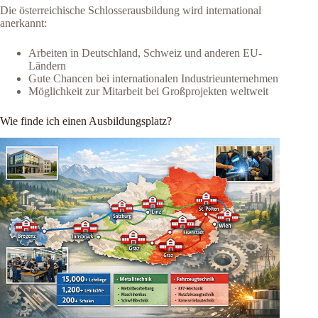
Die österreichische Schlosserausbildung wird international
anerkannt:
Arbeiten in Deutschland, Schweiz und anderen EU-
Ländern
Gute Chancen bei internationalen Industrieunternehmen
Möglichkeit zur Mitarbeit bei Großprojekten weltweit
Wie finde ich einen Ausbildungsplatz?